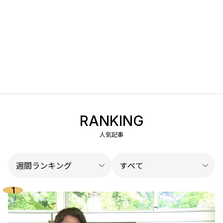
RANKING
人気記事