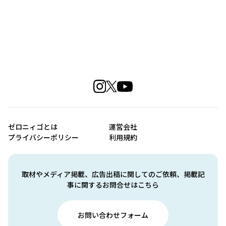
ゼロニィゴとは
運営会社
プライバシーポリシー
利用規約
取材やメディア掲載、広告出稿に関してのご依頼、掲載記
事に関するお問合せはこちら
お問い合わせフォーム