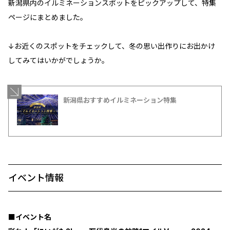
新潟県内のイルミネーションスポットをピックアップして、特集
ページにまとめました。
↓お近くのスポットをチェックして、冬の思い出作りにお出かけ
してみてはいかがでしょうか。
新潟県おすすめイルミネーション特集
イベント情報
■イベント名