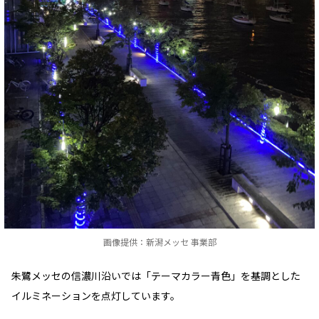
画像提供：新潟メッセ 事業部
朱鷺メッセの信濃川沿いでは「テーマカラー青色」を基調とした
イルミネーションを点灯しています。