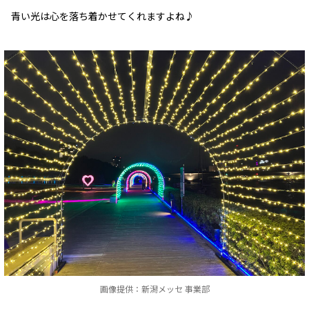
青い光は心を落ち着かせてくれますよね♪
画像提供：新潟メッセ 事業部