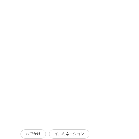
おでかけ
イルミネーション