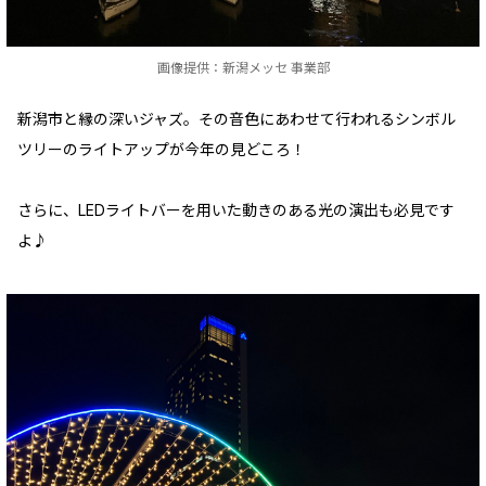
画像提供：新潟メッセ 事業部
新潟市と縁の深いジャズ。その音色にあわせて行われるシンボル
ツリーのライトアップが今年の見どころ！
さらに、LEDライトバーを用いた動きのある光の演出も必見です
よ♪