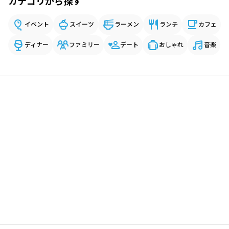
カテゴリから探す
イベント
スイーツ
ラーメン
ランチ
カフェ
ディナー
ファミリー
デート
おしゃれ
音楽