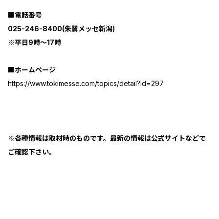
■電話番号
025-246-8400(朱鷺メッセ新潟)
※平日9時～17時
■ホームページ
https://www.tokimesse.com/topics/detail?id=297
※各種情報は取材時のものです。最新の情報は公式サイトなどで
ご確認下さい。