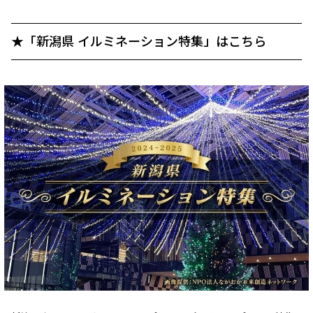
★「新潟県 イルミネーション特集」はこちら