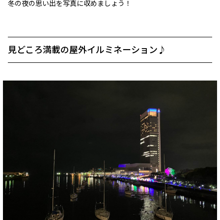
冬の夜の思い出を写真に収めましょう！
見どころ満載の屋外イルミネーション♪