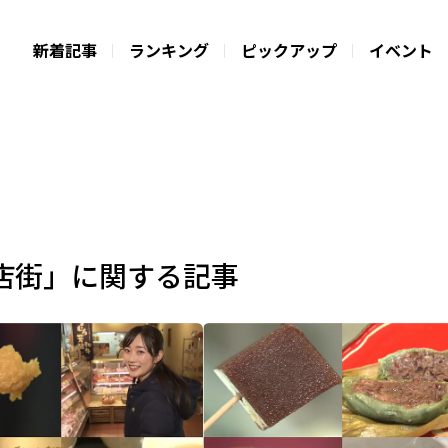
新着記事
ランキング
ピックアップ
イベント
店街」に関する記事