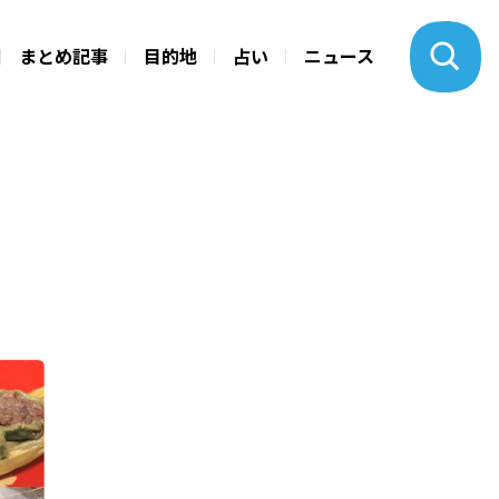
まとめ記事
目的地
占い
ニュース