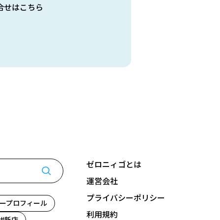
合せはこちら
ゼロニィゴとは
運営会社
プライバシーポリシー
ープロフィール
利用規約
新店