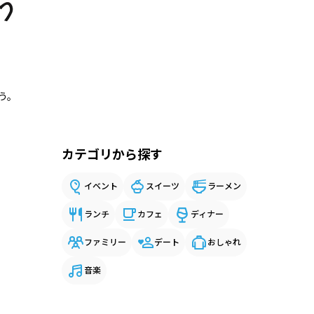
う。
カテゴリから探す
イベント
スイーツ
ラーメン
ランチ
カフェ
ディナー
ファミリー
デート
おしゃれ
音楽