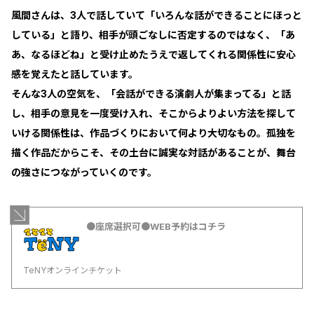
風間さんは、3人で話していて「いろんな話ができることにほっと
している」と語り、相手が頭ごなしに否定するのではなく、「あ
あ、なるほどね」と受け止めたうえで返してくれる関係性に安心
感を覚えたと話しています。
そんな3人の空気を、「会話ができる演劇人が集まってる」と話
し、相手の意見を一度受け入れ、そこからよりよい方法を探して
いける関係性は、作品づくりにおいて何より大切なもの。孤独を
描く作品だからこそ、その土台に誠実な対話があることが、舞台
の強さにつながっていくのです。
●座席選択可●WEB予約はコチラ
TeNYオンラインチケット