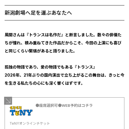
新潟劇場へ足を運ぶあなたへ
風間さんは
『トランスは名作だ』
と断言しました。数々の俳優た
ちが憧れ、積み重ねてきた作品だからこそ、今回の上演にも喜び
と同じくらい緊張があると語りました。
孤独の物語であり、愛の物語でもある『トランス』
2026年、21年ぶりの国内演出で立ち上がるこの舞台は、きっと今
を生きる私たちの心にも深く響くはずです。
●座席選択可●WEB予約はコチラ
TeNYオンラインチケット