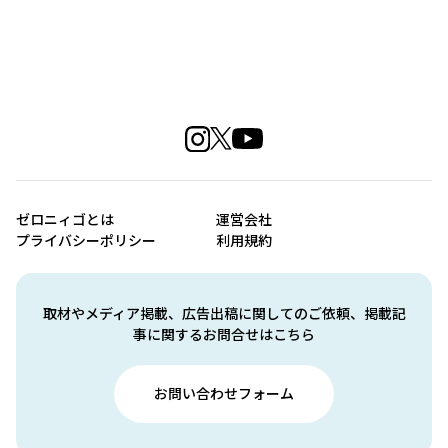
ゼロニィゴとは
運営会社
プライバシーポリシー
利用規約
取材やメディア掲載、広告出稿に関してのご依頼、掲載記
事に関するお問合せはこちら
お問い合わせフォーム