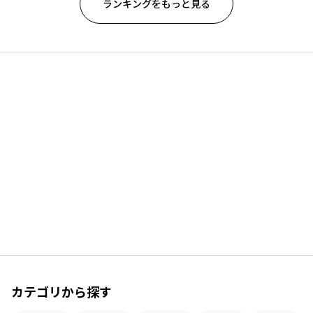
ランキングをもっと見る
カテゴリから探す