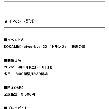
★イベント詳細
■イベント名
KOKAMI＠network vol.22 『トランス』 新潟公演
■開催日時
2026年5月30日(土)・31日(日)
各日 13:00開演/12:30開場
■料金(税込)
全席指定 9,500円
■プレイガイド