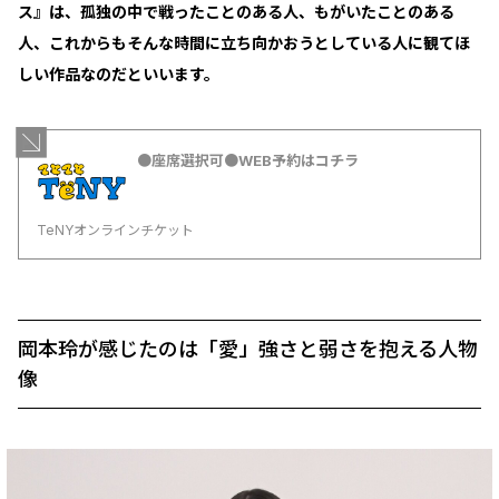
ス』は、孤独の中で戦ったことのある人、もがいたことのある
人、これからもそんな時間に立ち向かおうとしている人に観てほ
しい作品なのだといいます。
●座席選択可●WEB予約はコチラ
TeNYオンラインチケット
岡本玲が感じたのは「愛」――強さと弱さを抱える人物
像