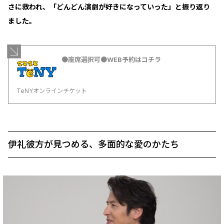
さに救われ、「どんどん演劇が好きになっていった」と振り返り
ました。
●座席選択可●WEB予約はコチラ
TeNYオンラインチケット
伊礼彼方が見つめる、多面的な愛のかたち