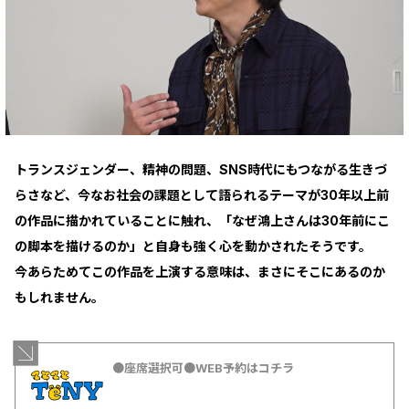
トランスジェンダー、精神の問題、SNS時代にもつながる生きづ
らさなど、今なお社会の課題として語られるテーマが30年以上前
の作品に描かれていることに触れ、「なぜ鴻上さんは30年前にこ
の脚本を描けるのか」と自身も強く心を動かされたそうです。
今あらためてこの作品を上演する意味は、まさにそこにあるのか
もしれません。
●座席選択可●WEB予約はコチラ