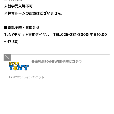
未就学児入場不可
※保育ルームの設置はございません。
■電話予約・お問合せ
TeNYチケット専用ダイヤル TEL.025-281-8000(平日10:00
～17:30)
●座席選択可●WEB予約はコチラ
TeNYオンラインチケット