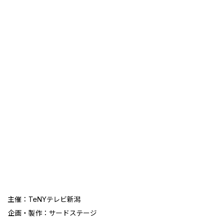
主催：TeNYテレビ新潟
企画・製作：サードステージ