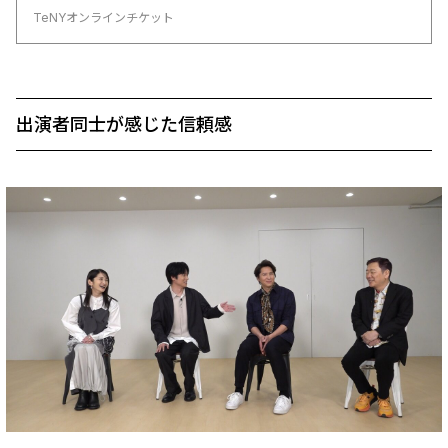
TeNYオンラインチケット
出演者同士が感じた信頼感