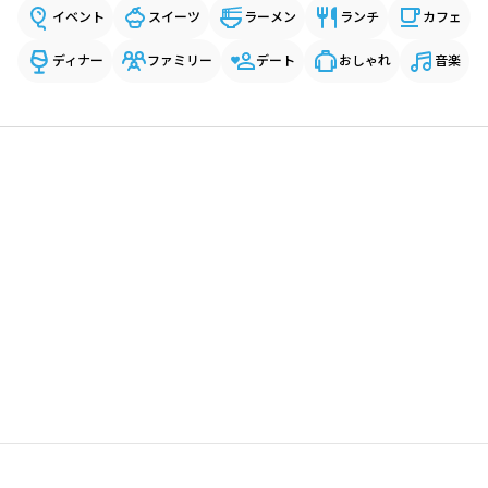
イベント
スイーツ
ラーメン
ランチ
カフェ
ディナー
ファミリー
デート
おしゃれ
音楽