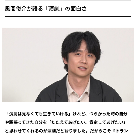
風間俊介が語る『演劇』の面白さ
「演劇は見なくても生きていける」けれど、つらかった時の自分
や頑張ってきた自分を「たたえてあげたい、肯定してあげたい」
と思わせてくれるのが演劇だと語りました。だからこそ『トラン