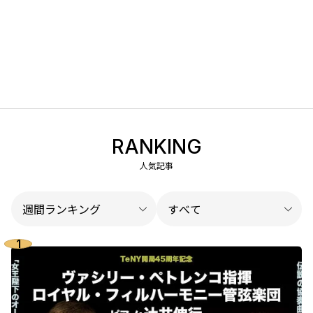
RANKING
人気記事