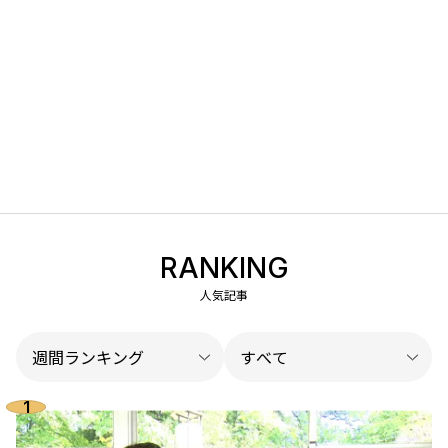
RANKING
人気記事