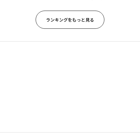
ランキングをもっと見る