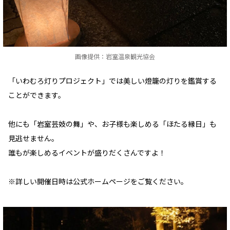
画像提供：岩室温泉観光協会
「いわむろ灯りプロジェクト」では美しい燈籠の灯りを鑑賞する
ことができます。
他にも「岩室芸妓の舞」や、お子様も楽しめる「ほたる縁日」も
見逃せません。
誰もが楽しめるイベントが盛りだくさんですよ！
※詳しい開催日時は公式ホームページをご覧ください。