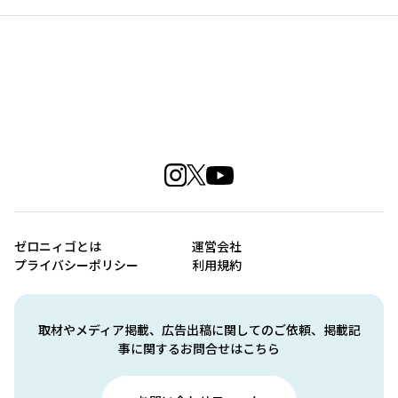
ゼロニィゴとは
運営会社
プライバシーポリシー
利用規約
取材やメディア掲載、広告出稿に関してのご依頼、掲載記
事に関するお問合せはこちら