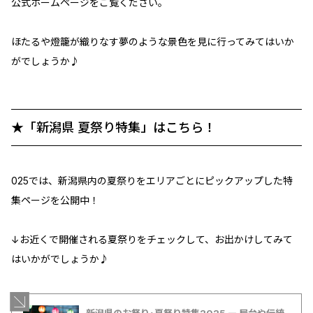
公式ホームページをご覧ください。
ほたるや燈籠が織りなす夢のような景色を見に行ってみてはいか
がでしょうか♪
★「新潟県 夏祭り特集」はこちら！
025では、新潟県内の夏祭りをエリアごとにピックアップした特
集ページを公開中！
↓お近くで開催される夏祭りをチェックして、お出かけしてみて
はいかがでしょうか♪