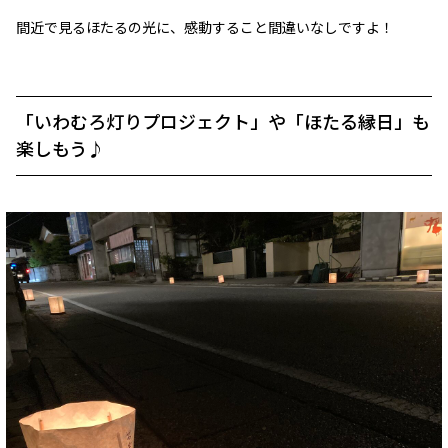
間近で見るほたるの光に、感動すること間違いなしですよ！
「いわむろ灯りプロジェクト」や「ほたる縁日」も
楽しもう♪