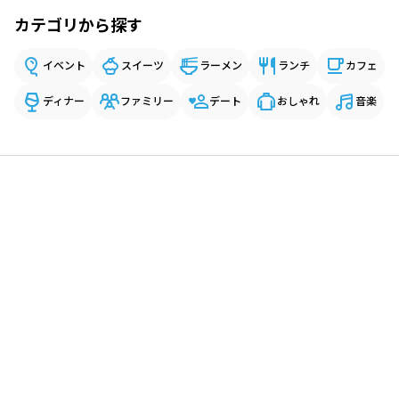
カテゴリから探す
イベント
スイーツ
ラーメン
ランチ
カフェ
ディナー
ファミリー
デート
おしゃれ
音楽