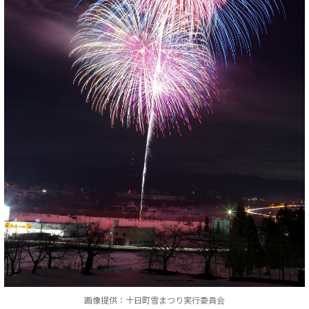
画像提供：十日町雪まつり実行委員会