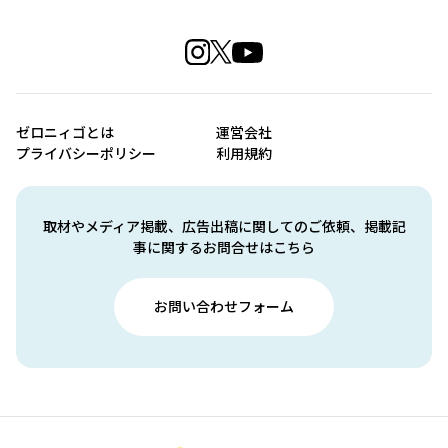
ゼロニィゴとは
運営会社
プライバシーポリシー
利用規約
取材やメディア掲載、広告出稿に関してのご依頼、掲載記
事に関するお問合せはこちら
お問い合わせフォーム