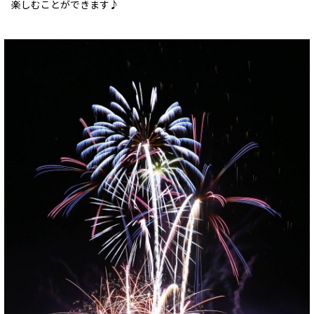
楽しむことができます♪