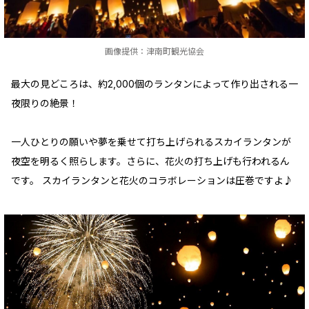
画像提供：津南町観光協会
最大の見どころは、約2,000個のランタンによって作り出される一
夜限りの絶景！
一人ひとりの願いや夢を乗せて打ち上げられるスカイランタンが
夜空を明るく照らします。さらに、花火の打ち上げも行われるん
です。 スカイランタンと花火のコラボレーションは圧巻ですよ♪