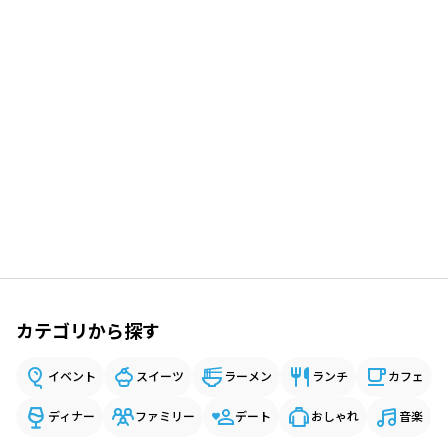
カテゴリから探す
イベント
スイーツ
ラーメン
ランチ
カフェ
ディナー
ファミリー
デート
おしゃれ
音楽