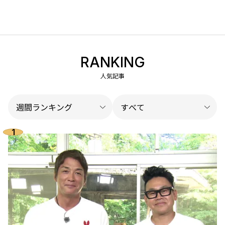
RANKING
人気記事