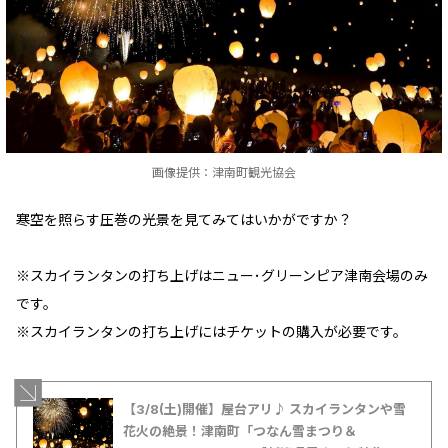
画像提供：津南町観光協会
寒空を照らす圧巻の光景を見てみてはいかがですか？
※スカイランタンの打ち上げはニュー･グリーンピア津南会場のみ
です。
※スカイランタンの打ち上げにはチケットの購入が必要です。
【3/8(土)開催】屋台アリ♪ スカイランタンや雪
花火の絶景！津南町「つなん雪まつり＆