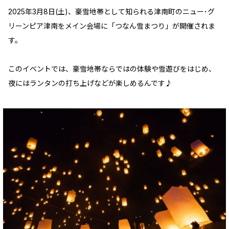
2025年3月8日(土)、豪雪地帯として知られる津南町のニュー･グ
リーンピア津南をメイン会場に「つなん雪まつり」が開催されま
す。
このイベントでは、豪雪地帯ならではの体験や雪遊びをはじめ、
夜にはランタンの打ち上げなどが楽しめるんです♪