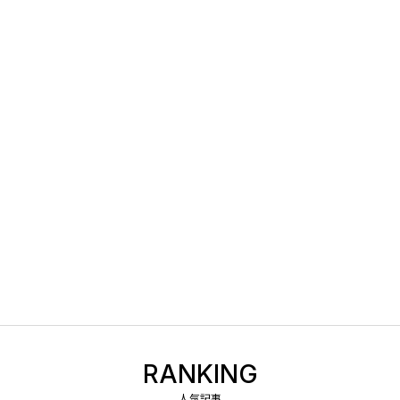
RANKING
人気記事