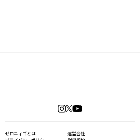
ゼロニィゴとは
運営会社