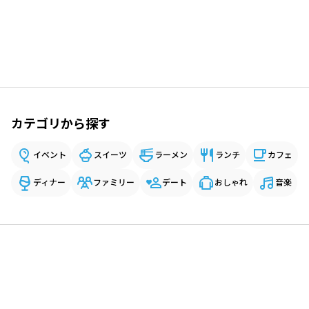
カテゴリから探す
イベント
スイーツ
ラーメン
ランチ
カフェ
ディナー
ファミリー
デート
おしゃれ
音楽