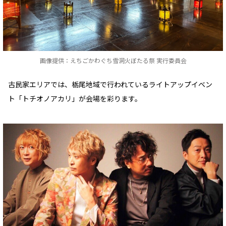
画像提供：えちごかわぐち雪洞火ぼたる祭 実行委員会
古民家エリアでは、栃尾地域で行われているライトアップイベン
ト「トチオノアカリ」が会場を彩ります。