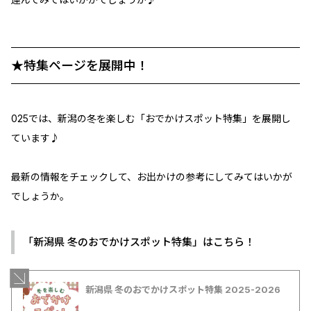
★特集ページを展開中！
025では、新潟の冬を楽しむ「おでかけスポット特集」を展開し
ています♪
最新の情報をチェックして、お出かけの参考にしてみてはいかが
でしょうか。
「新潟県 冬のおでかけスポット特集」はこちら！
新潟県 冬のおでかけスポット特集 2025-2026