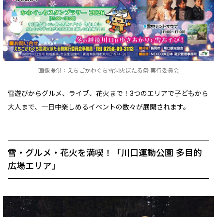
画像提供：えちごかわぐち雪洞火ぼたる祭 実行委員会
雪遊びからグルメ、ライブ、花火まで！3つのエリアで子どもから
大人まで、一日中楽しめるイベントの数々が展開されます。
雪・グルメ・花火を満喫！「川口運動公園 多目的
広場エリア」