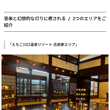
音楽と幻想的な灯りに癒される ♪ 2つのエリアをご
紹介
「えちご川口温泉リゾート 古民家エリア」