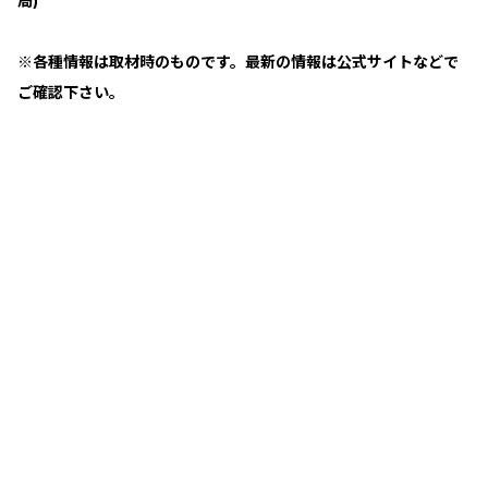
局)
※各種情報は取材時のものです。最新の情報は公式サイトなどで
ご確認下さい。