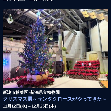
新潟市秋葉区･新潟県立植物園
クリスマス展～サンタクロースがやってきた～
11月12日(水)～12月25日(木)