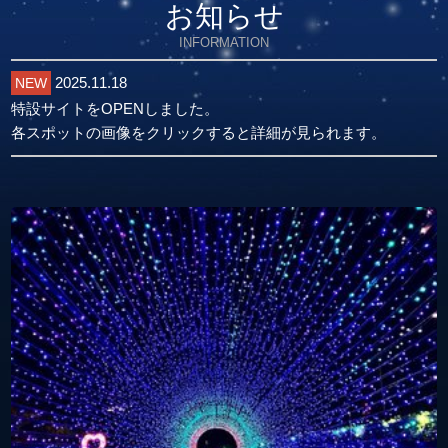
お知らせ
2025.11.18
NEW
特設サイトをOPENしました。
各スポットの画像をクリックすると詳細が見られます。