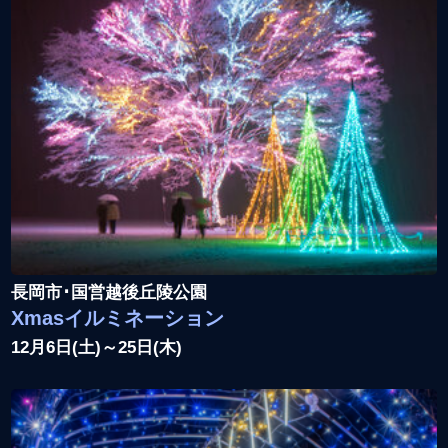
長岡市･国営越後丘陵公園
Xmasイルミネーション
12月6日(土)～25日(木)