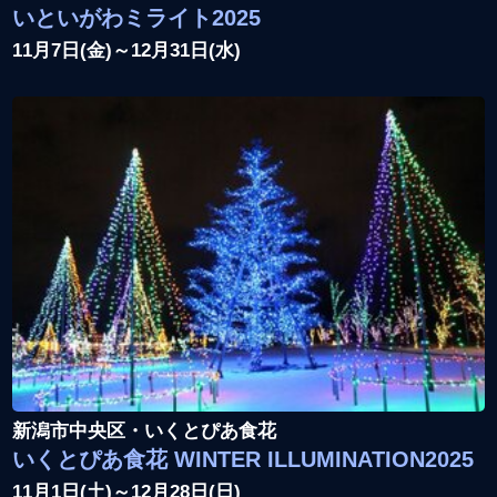
いといがわミライト2025
11月7日(金)～12月31日(水)
新潟市中央区・いくとぴあ食花
いくとぴあ食花 WINTER ILLUMINATION2025
11月1日(土)～12月28日(日)