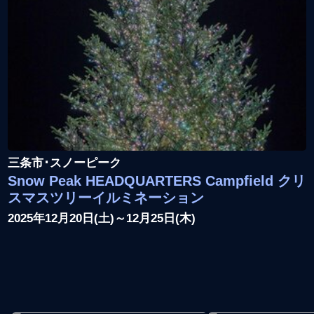
三条市･スノーピーク
Snow Peak HEADQUARTERS Campfield クリ
スマスツリーイルミネーション
2025年12月20日(土)～12月25日(木)