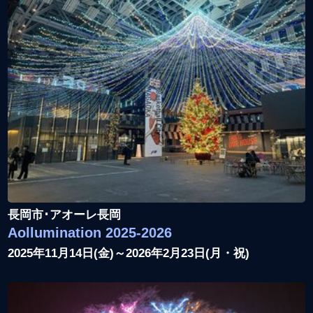
長岡市･アオーレ長岡
Aollumination 2025-2026
2025年11月14日(金)～2026年2月23日(月・祝)