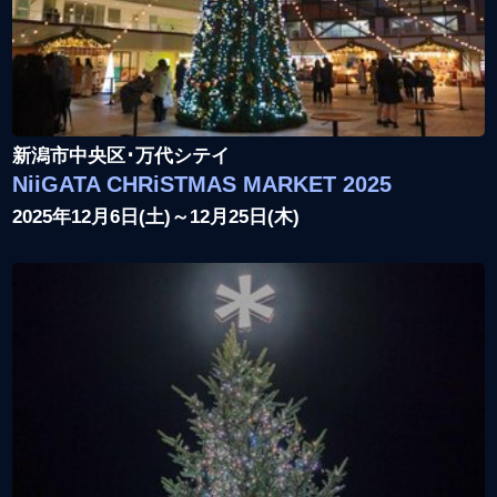
新潟市中央区･万代シテイ
NiiGATA CHRiSTMAS MARKET 2025
2025年12月6日(土)～12月25日(木)