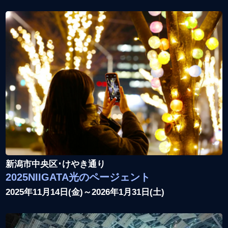
新潟市中央区･けやき通り
2025NIIGATA光のページェント
2025年11月14日(金)～2026年1月31日(土)