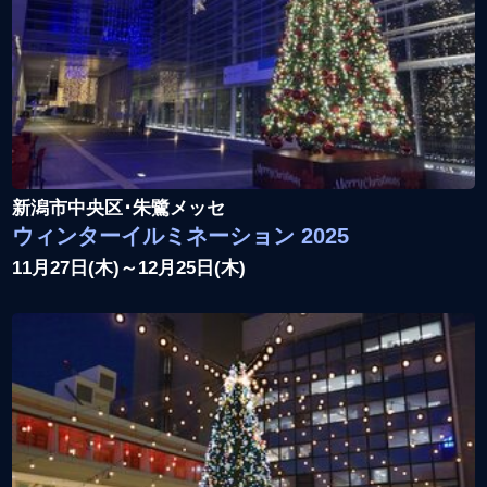
新潟市中央区･朱鷺メッセ
ウィンターイルミネーション 2025
11月27日(木)～12月25日(木)