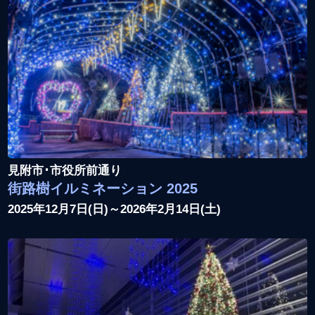
見附市･市役所前通り
街路樹イルミネーション 2025
2025年12月7日(日)～2026年2月14日(土)