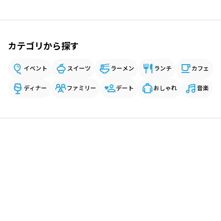
カテゴリから探す
イベント
スイーツ
ラーメン
ランチ
カフェ
ディナー
ファミリー
デート
おしゃれ
音楽