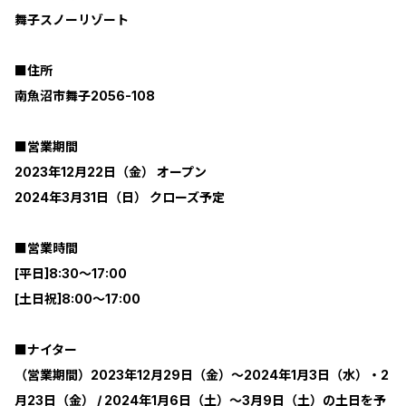
舞子スノーリゾート
■住所
南魚沼市舞子2056-108
■営業期間
2023年12月22日（金） オープン
2024年3月31日（日） クローズ予定
■営業時間
[平日]8:30～17:00
[土日祝]8:00～17:00
■ナイター
（営業期間）2023年12月29日（金）～2024年1月3日（水）・2
月23日（金） / 2024年1月6日（土）～3月9日（土）の土日を予