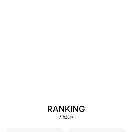
RANKING
人気記事