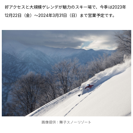
好アクセスと大規模ゲレンデが魅力のスキー場で、今季は2023年
12月22日（金）～2024年3月31日（日）まで営業予定です。
画像提供：舞子スノーリゾート