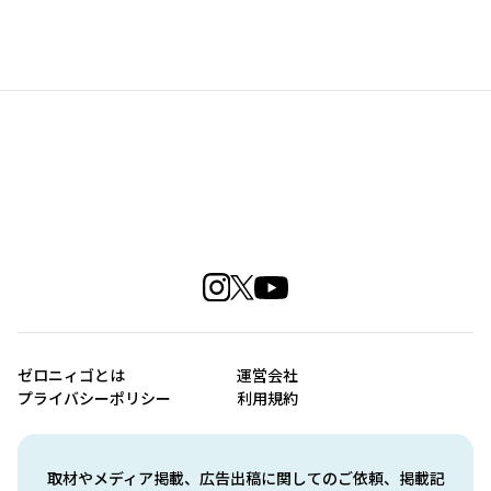
ゼロニィゴとは
運営会社
プライバシーポリシー
利用規約
取材やメディア掲載、広告出稿に関してのご依頼、掲載記