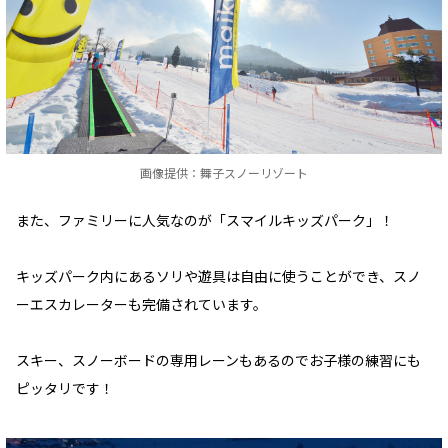
画像提供：舞子スノーリゾート
また、ファミリーに人気なのが「スマイルキッズパーク」！
キッズパーク内にあるソリや遊具は自由に使うことができ、スノ
ーエスカレーターも完備されています。
スキー、スノーボードの専用レーンもあるのでお子様の練習にも
ピッタリです！