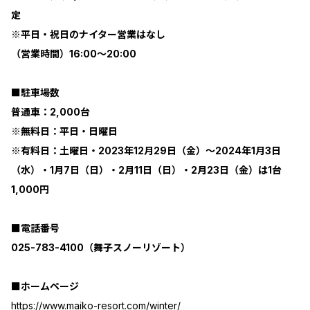
定
※平日・祝日のナイター営業はなし
（営業時間）16:00～20:00
■駐車場数
普通車：2,000台
※無料日：平日・日曜日
※有料日：土曜日・2023年12月29日（金）～2024年1月3日
（水）・1月7日（日）・2月11日（日）・2月23日（金）は1台
1,000円
■電話番号
025-783-4100（舞子スノーリゾート）
■ホームページ
https://www.maiko-resort.com/winter/