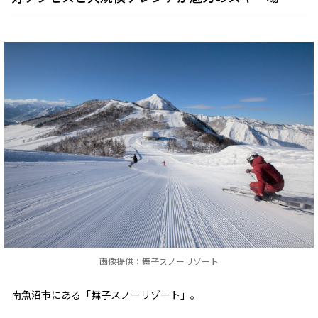
画像提供：舞子スノーリゾート
南魚沼市にある「舞子スノーリゾート」。