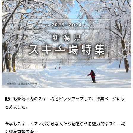
他にも新潟県内のスキー場をピックアップして、特集ページにま
とめました。
今季もスキー・スノボ好きな人たちを唸らせる魅力的なスキー場
を続々更新予定！