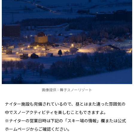
画像提供：舞子スノーリゾート
ナイター施設も完備されているので、昼とはまた違った雰囲気の
中でスノーアクティビティを楽しむこともできますよ。
※ナイターの営業日時は下記の「スキー場の情報」欄または公式
ホームページからご確認ください。