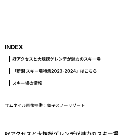
INDEX
好アクセスと大規模ゲレンデが魅力のスキー場
「新潟 スキー場特集2023-2024」はこちら
スキー場の情報
サムネイル画像提供：舞子スノーリゾート
好アクセスと大規模ゲレンデが魅力のスキー場