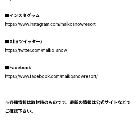
■インスタグラム
https://www.instagram.com/maikosnowresort
■X(旧ツイッター)
https://twitter.com/maiko_snow
■Facebook
https://www.facebook.com/maikosnowresort/
※各種情報は取材時のものです。最新の情報は公式サイトなどで
ご確認下さい。