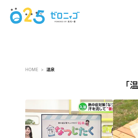
HOME
温泉
「