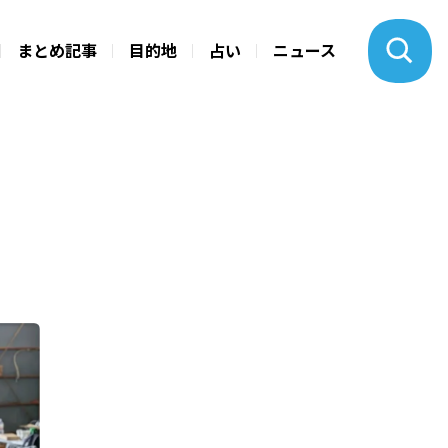
まとめ記事
目的地
占い
ニュース