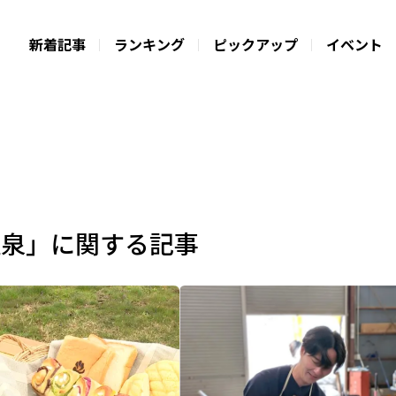
新着記事
ランキング
ピックアップ
イベント
温泉」に関する記事