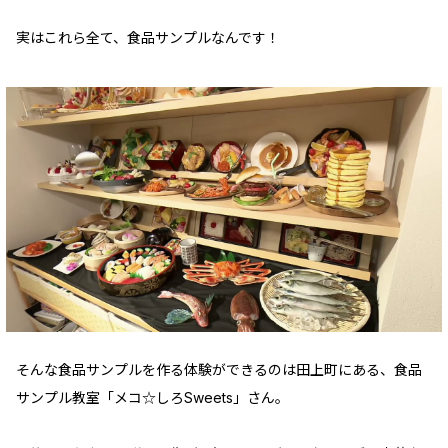
実はこれら全て、食品サンプルなんです！
そんな食品サンプルを作る体験ができるのは田上町にある、食品
サンプル教室「メコ☆しろSweets」さん。