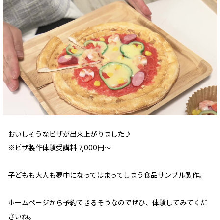
おいしそうなピザが出来上がりました♪
※ピザ製作体験受講料 7,000円～
子どもも大人も夢中になってはまってしまう食品サンプル製作。
ホームページから予約できるそうなのでぜひ、体験してみてくだ
さいね。