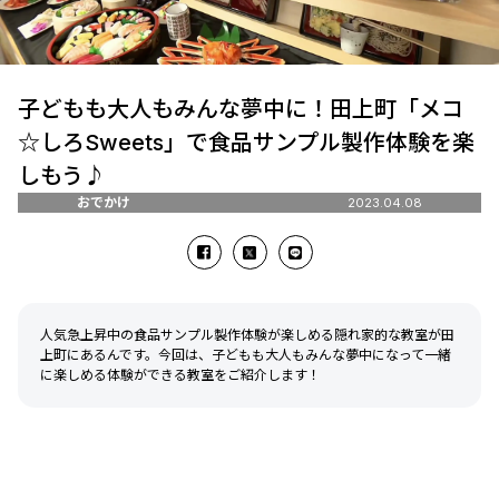
子どもも大人もみんな夢中に！田上町「メコ
☆しろSweets」で食品サンプル製作体験を楽
しもう♪
おでかけ
2023.04.08
人気急上昇中の食品サンプル製作体験が楽しめる隠れ家的な教室が田
上町にあるんです。今回は、子どもも大人もみんな夢中になって一緒
に楽しめる体験ができる教室をご紹介します！