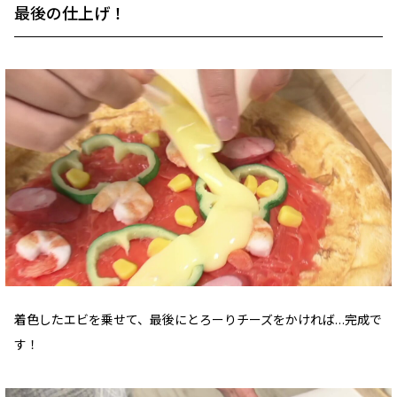
最後の仕上げ！
着色したエビを乗せて、最後にとろーりチーズをかければ…完成で
す！