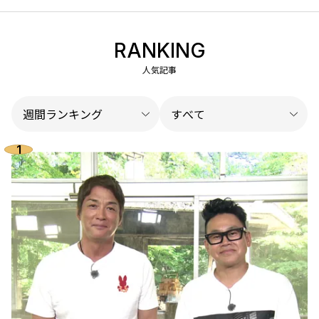
RANKING
人気記事