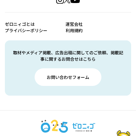
ゼロニィゴとは
運営会社
プライバシーポリシー
利用規約
取材やメディア掲載、広告出稿に関してのご依頼、掲載記
事に関するお問合せはこちら
お問い合わせフォーム