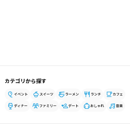
カテゴリから探す
イベント
スイーツ
ラーメン
ランチ
カフェ
ディナー
ファミリー
デート
おしゃれ
音楽