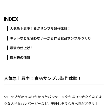
INDEX
人気急上昇中！食品サンプル製作体験！
キットなどを使わない一から作る食品サンプルづくり
最後の仕上げ！
取材先の情報
人気急上昇中！食品サンプル製作体験！
シロップがたっぷりかかったパンケーキやかぶりつきたくなるよ
うな大きなハンバーガーなど、美味しそうな食べ物がズラリ！