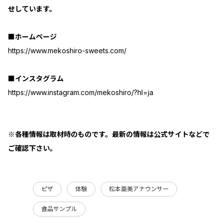
せしています。
■ホームページ
https://www.mekoshiro-sweets.com/
■インスタグラム
https://www.instagram.com/mekoshiro/?hl=ja
※各種情報は取材時のものです。最新の情報は公式サイトなどで
ご確認下さい。
ピザ
体験
松本亜美アナウンサー
食品サンプル