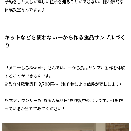
予約をした人しか詳しい住所を知ることができない、隠れ家的な
体験教室なんですよ♪
キットなどを使わない一から作る食品サンプルづく
り
「メコ☆しろSweets」さんでは、一から食品サンプル製作を体験
することができるんです。
※製作体験受講料 3,700円～（制作物により値段が変動します）
松本アナウンサーも“ある人気料理”を作製中のようです。何を作
っているか当ててみてください！