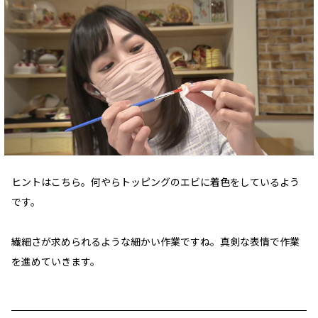
ヒントはこちら。何やらトッピングのエビに着色をしているよう
です。
繊細さが求められるような細かい作業ですね。真剣な表情で作業
を進めていきます。