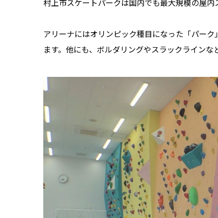
村上市スケートパークは国内でも最大規模の屋内
アリーナにはオリンピック種目になった「パーク
ます。他にも、ボルダリングやスラックラインな