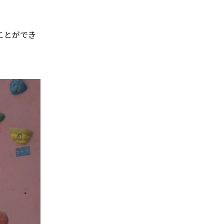
ことができ