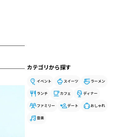
カテゴリから探す
イベント
スイーツ
ラーメン
ランチ
カフェ
ディナー
ファミリー
デート
おしゃれ
音楽