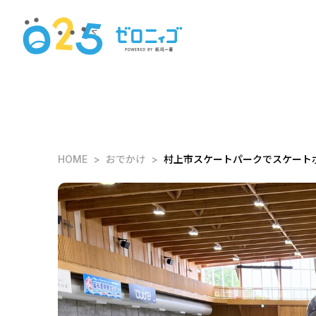
HOME
おでかけ
村上市スケートパークでスケートボ