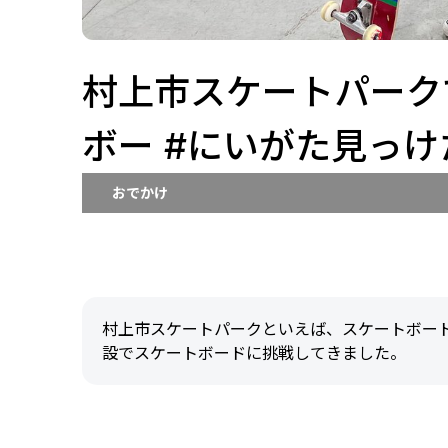
村上市スケートパーク
ボー #にいがた見っけ
おでかけ
村上市スケートパークといえば、スケートボー
設でスケートボードに挑戦してきました。