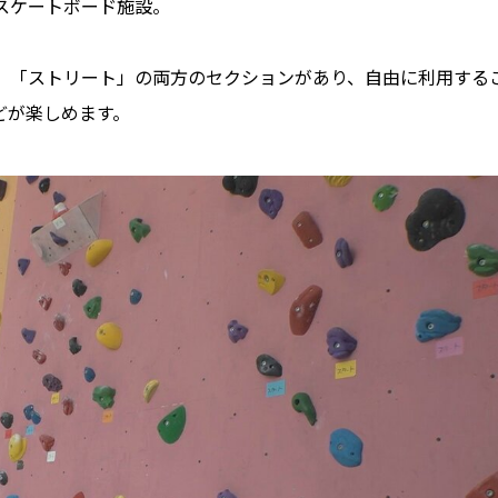
スケートボード施設。
」「ストリート」の両方のセクションがあり、自由に利用する
どが楽しめます。