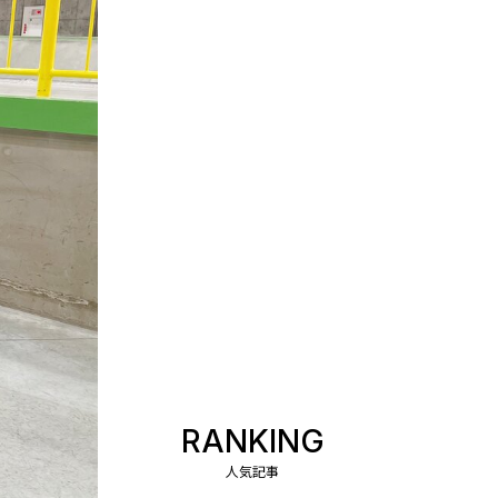
RANKING
人気記事