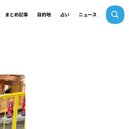
まとめ記事
目的地
占い
ニュース