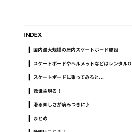
INDEX
国内最大規模の屋内スケートボード施設
スケートボードやヘルメットなどはレンタルO
スケートボードに乗ってみると…
救世主現る！
滑る楽しさが病みつきに♪
まとめ