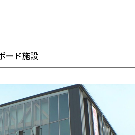
ボード施設