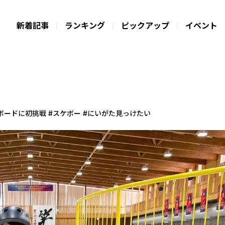
新着記事
ランキング
ピックアップ
イベント
ードに初挑戦 #スケボー #にいがた見っけたい