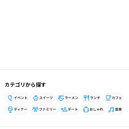
カテゴリから探す
イベント
スイーツ
ラーメン
ランチ
カフェ
ディナー
ファミリー
デート
おしゃれ
音楽