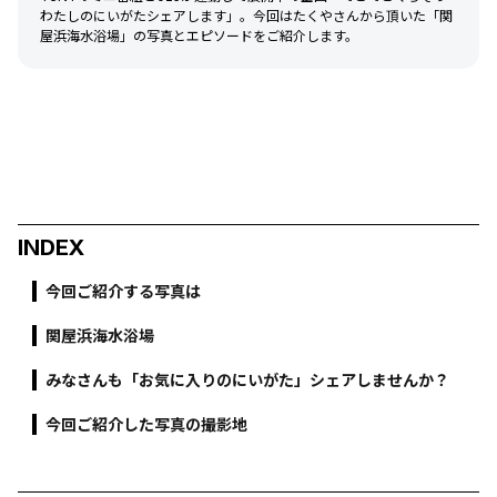
わたしのにいがたシェアします」。今回はたくやさんから頂いた「関
屋浜海水浴場」の写真とエピソードをご紹介します。
INDEX
今回ご紹介する写真は
関屋浜海水浴場
みなさんも「お気に入りのにいがた」シェアしませんか？
今回ご紹介した写真の撮影地