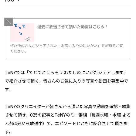
過去に放送させて頂いた動画はこちら！
ぜひ他の方々がシェアされた「お気に入りのにいがた」を動画でご覧
ください。
TeNYでは「てとてとくらそう わたしのにいがたシェアします」
で紹介させて頂く、皆さんのお気に入りの写真や動画を募集中で
す。
TeNYのクリエイターが皆さんから頂いた写真や動画を確認・編集
させて頂き、025の記事とTeNYのミニ番組（毎週水曜・木曜 よる
7時54分から放送中）で、エピソードとともに紹介させて頂きま
す。