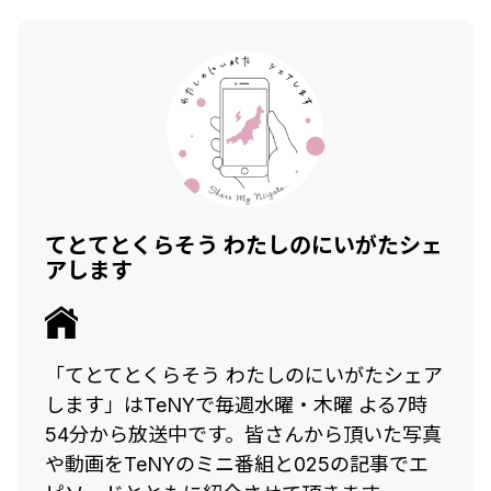
てとてとくらそう わたしのにいがたシェ
アします
「てとてとくらそう わたしのにいがたシェア
します」はTeNYで毎週水曜・木曜 よる7時
54分から放送中です。皆さんから頂いた写真
や動画をTeNYのミニ番組と025の記事でエ