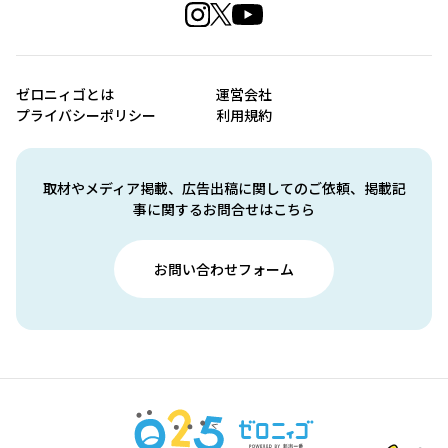
ゼロニィゴとは
運営会社
プライバシーポリシー
利用規約
取材やメディア掲載、広告出稿に関してのご依頼、掲載記
事に関するお問合せはこちら
お問い合わせフォーム