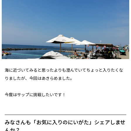
海に近づいてみると思ったよりも澄んでいてちょっと入りたくな
りましたが、今回はあきらめました。
今度はサップに挑戦したいです！
みなさんも「お気に入りのにいがた」シェアしませ
んか？