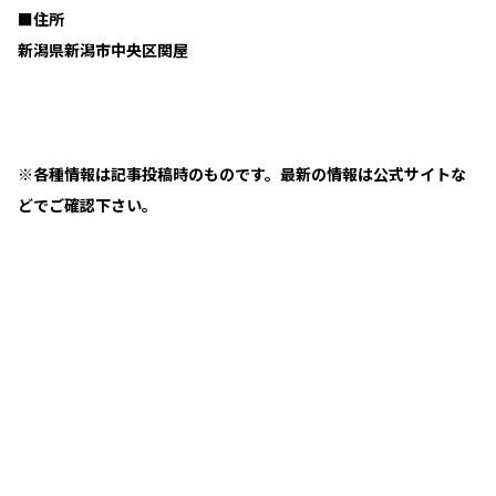
■住所
新潟県新潟市中央区関屋
※各種情報は記事投稿時のものです。最新の情報は公式サイトな
どでご確認下さい。