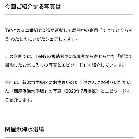
今回ご紹介する写真は
TeNYのミニ番組と025が連動して展開中の企画「てとてとくらそ
う わたしのにいがたシェアします」。
この企画では、TeNYの視聴者や025読者から寄せられた「新潟で
撮影したお気に入りの写真とエピソード」を紹介しています。
今回は、新潟市中央区にお住まいのたくやさんにお送りいただい
た「関屋浜海水浴場」の写真（2023年7月撮影）とエピソードを
ご紹介します。
関屋浜海水浴場