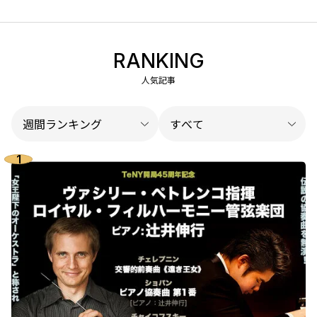
RANKING
人気記事