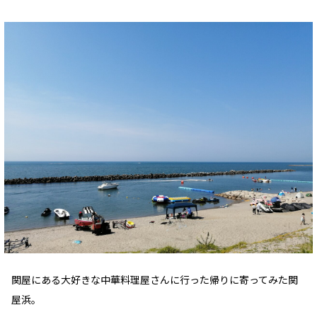
関屋にある大好きな中華料理屋さんに行った帰りに寄ってみた関
屋浜。