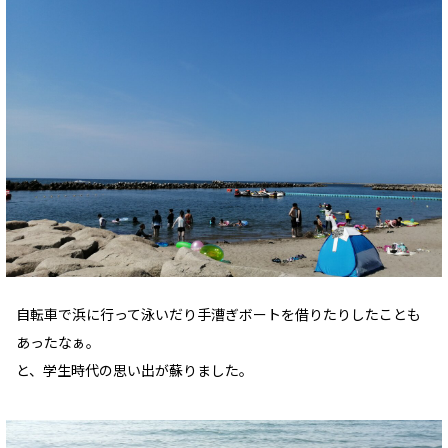
自転車で浜に行って泳いだり手漕ぎボートを借りたりしたことも
あったなぁ。
と、学生時代の思い出が蘇りました。