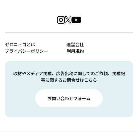
ゼロニィゴとは
運営会社
プライバシーポリシー
利用規約
取材やメディア掲載、広告出稿に関してのご依頼、掲載記
事に関するお問合せはこちら
お問い合わせフォーム