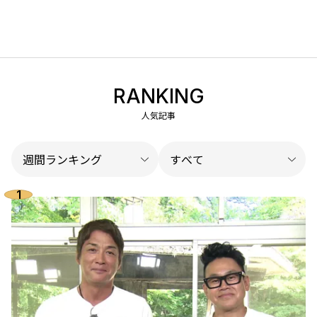
RANKING
人気記事