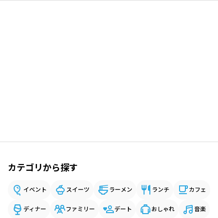
カテゴリから探す
イベント
スイーツ
ラーメン
ランチ
カフェ
ディナー
ファミリー
デート
おしゃれ
音楽