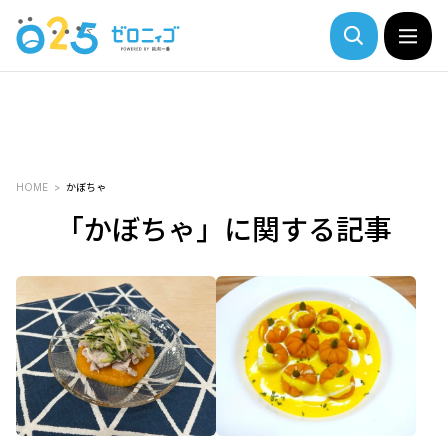
HOME
かぼちゃ
「かぼちゃ」に関する記事