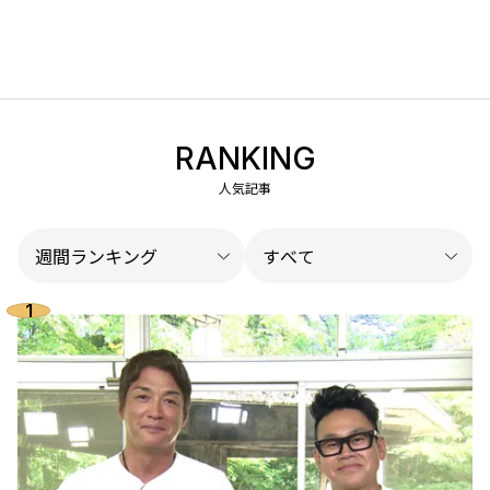
RANKING
人気記事