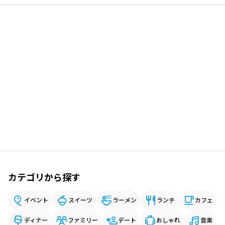
カテゴリから探す
イベント
スイーツ
ラーメン
ランチ
カフェ
ディナー
ファミリー
デート
おしゃれ
音楽