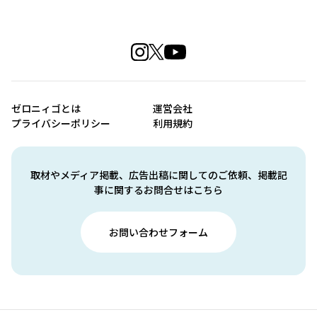
ゼロニィゴとは
運営会社
プライバシーポリシー
利用規約
取材やメディア掲載、広告出稿に関してのご依頼、掲載記
事に関するお問合せはこちら
お問い合わせフォーム