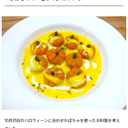
10月31日のハロウィーンに合わせかぼちゃを使ったお料理を考え