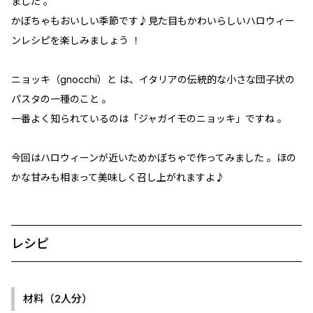
ました 。
かぼちゃもおいしい季節です♪見た目もかわいらしいハロウィー
ンレシピを楽しみましょう ！
ニョッキ（gnocchi）と は、イタリアの伝統的な小さな団子状の
パスタの一種のこと 。
一番よく知られているのは「ジャガイモのニョッキ」ですね 。
今回はハロウィーンが近いためかぼちゃで作ってみました 。ほの
かな甘みも相まって美味しく召し上がれますよ♪
レシピ
材料（2人分）