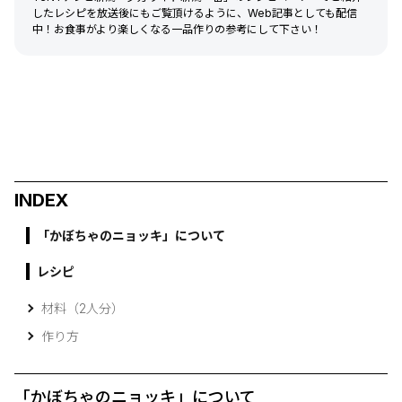
したレシピを放送後にもご覧頂けるように、Web記事としても配信
中！お食事がより楽しくなる一品作りの参考にして下さい！
INDEX
「かぼちゃのニョッキ」について
レシピ
材料（2人分）
作り方
「かぼちゃのニョッキ」について