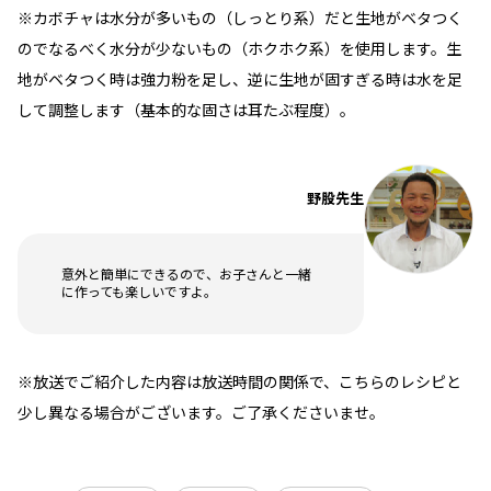
※カボチャは水分が多いもの（しっとり系）だと生地がベタつく
のでなるべく水分が少ないもの（ホクホク系）を使用します。生
地がベタつく時は強力粉を足し、逆に生地が固すぎる時は水を足
して調整します（基本的な固さは耳たぶ程度）。
野股先生
意外と簡単にできるので、お子さんと一緒
に作っても楽しいですよ。
※放送でご紹介した内容は放送時間の関係で、こちらのレシピと
少し異なる場合がございます。ご了承くださいませ。