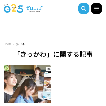
HOME
きっかわ
「きっかわ」に関する記事