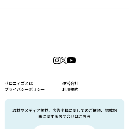
ゼロニィゴとは
運営会社
プライバシーポリシー
利用規約
取材やメディア掲載、広告出稿に関してのご依頼、掲載記
事に関するお問合せはこちら