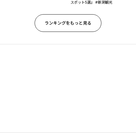
スポット5選』 #新潟観光
ランキングをもっと見る