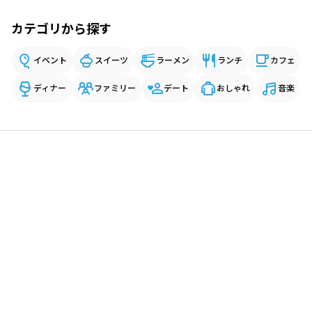
カテゴリから探す
イベント
スイーツ
ラーメン
ランチ
カフェ
ディナー
ファミリー
デート
おしゃれ
音楽