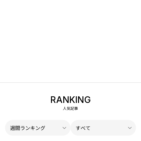
RANKING
人気記事