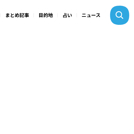
まとめ記事
目的地
占い
ニュース