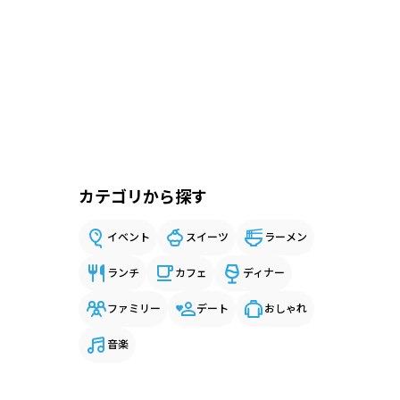
カテゴリから探す
イベント
スイーツ
ラーメン
ランチ
カフェ
ディナー
ファミリー
デート
おしゃれ
音楽