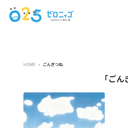
HOME
ごんぎつね
「ごん