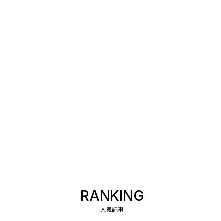
RANKING
人気記事