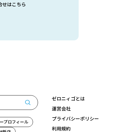
合せはこちら
ゼロニィゴとは
運営会社
プライバシーポリシー
ープロフィール
利用規約
新店