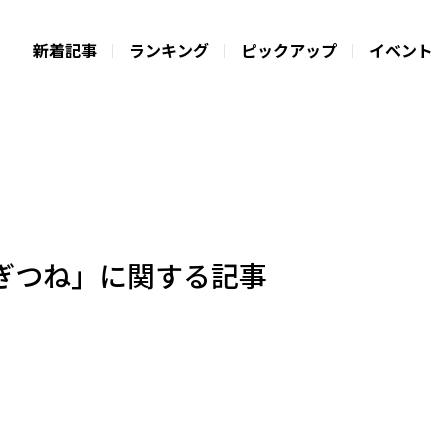
新着記事
ランキング
ピックアップ
イベント
ぎつね」に関する記事