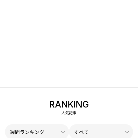
RANKING
人気記事