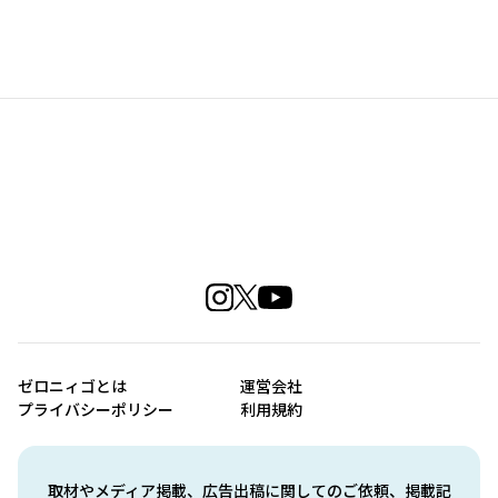
ゼロニィゴとは
運営会社
プライバシーポリシー
利用規約
取材やメディア掲載、広告出稿に関してのご依頼、掲載記