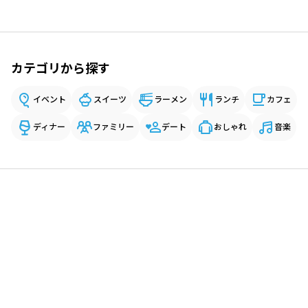
カテゴリから探す
イベント
スイーツ
ラーメン
ランチ
カフェ
ディナー
ファミリー
デート
おしゃれ
音楽