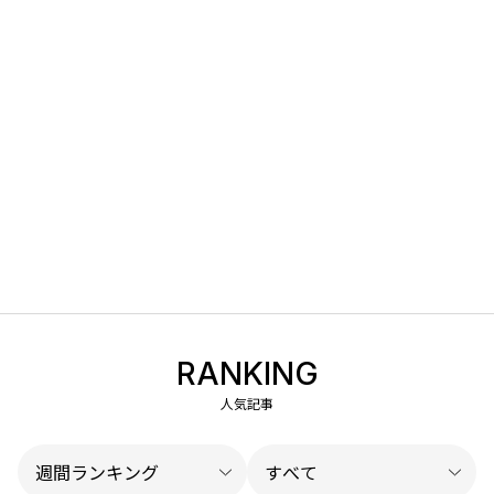
RANKING
人気記事