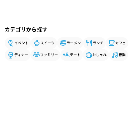
カテゴリから探す
イベント
スイーツ
ラーメン
ランチ
カフェ
ディナー
ファミリー
デート
おしゃれ
音楽