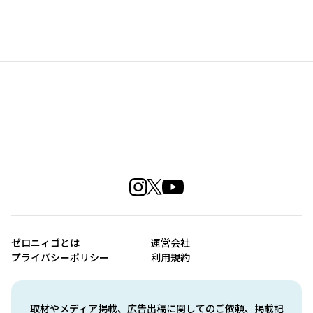
ゼロニィゴとは
運営会社
プライバシーポリシー
利用規約
取材やメディア掲載、広告出稿に関してのご依頼、掲載記