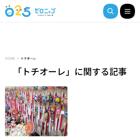
HOME
トチオーレ
「トチオーレ」に関する記事