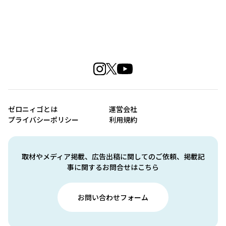
ゼロニィゴとは
運営会社
プライバシーポリシー
利用規約
取材やメディア掲載、広告出稿に関してのご依頼、掲載記
事に関するお問合せはこちら
お問い合わせフォーム