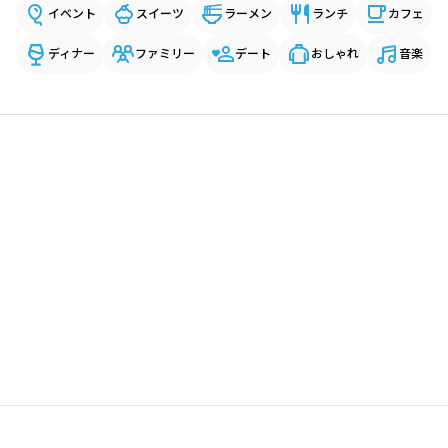
イベント
スイーツ
ラーメン
ランチ
カフェ
ディナー
ファミリー
デート
おしゃれ
音楽