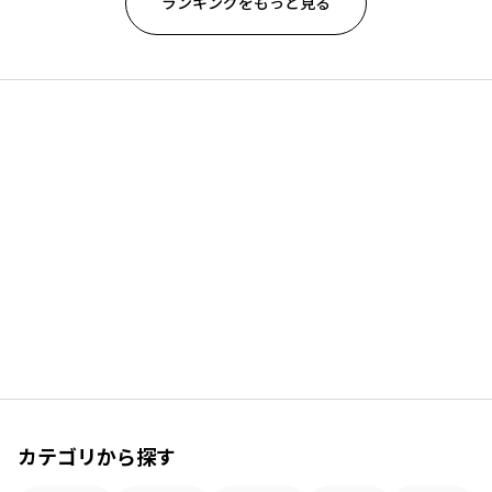
ランキングをもっと見る
カテゴリから探す