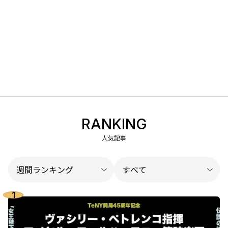
RANKING
人気記事