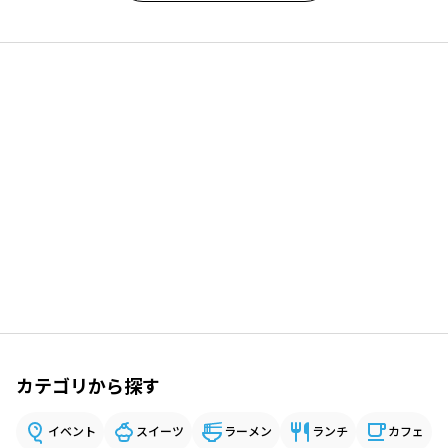
カテゴリから探す
イベント
スイーツ
ラーメン
ランチ
カフェ