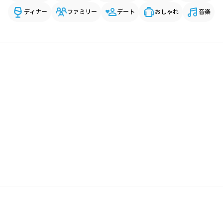
ディナー
ファミリー
デート
おしゃれ
音楽