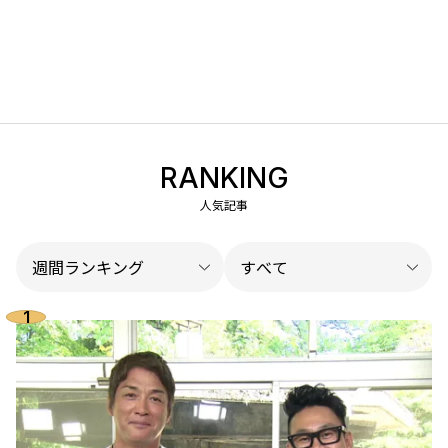
RANKING
人気記事