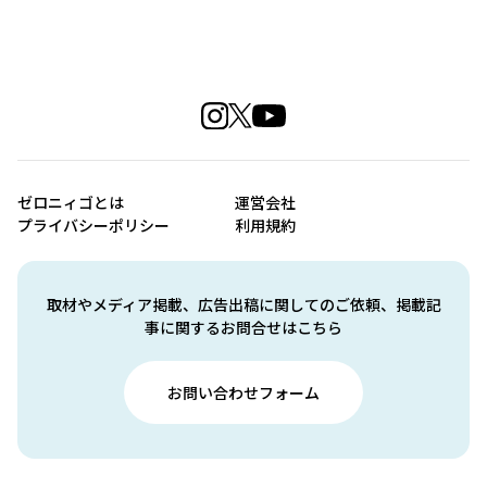
ゼロニィゴとは
運営会社
プライバシーポリシー
利用規約
取材やメディア掲載、広告出稿に関してのご依頼、掲載記
事に関するお問合せはこちら
お問い合わせフォーム