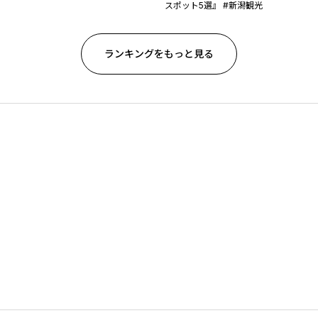
スポット5選』 #新潟観光
ランキングをもっと見る