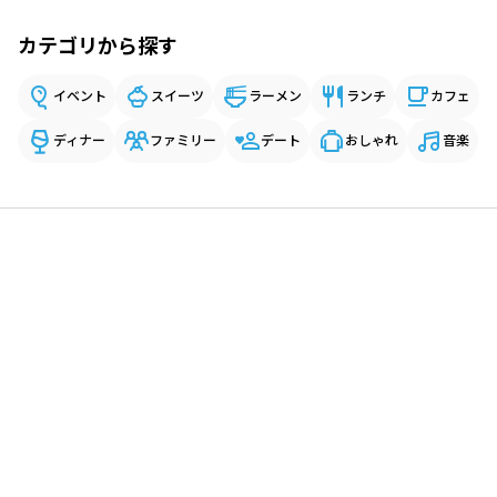
カテゴリから探す
イベント
スイーツ
ラーメン
ランチ
カフェ
ディナー
ファミリー
デート
おしゃれ
音楽