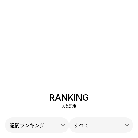
RANKING
人気記事