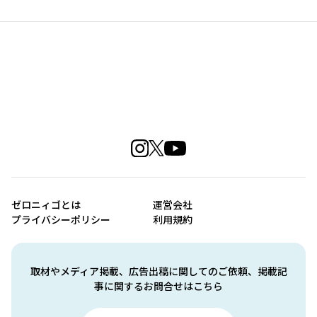
ゼロニィゴとは
運営会社
プライバシーポリシー
利用規約
取材やメディア掲載、広告出稿に関してのご依頼、掲載記
事に関するお問合せはこちら