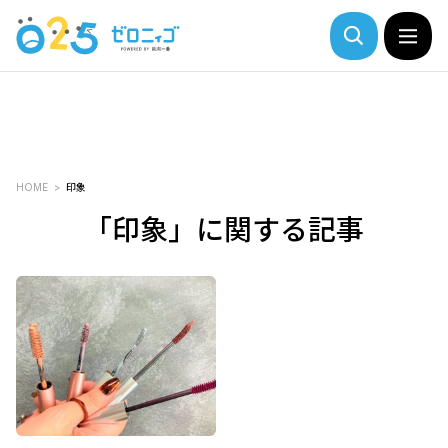
HOME
印象
「印象」に関する記事