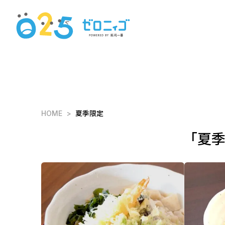
HOME
夏季限定
「夏