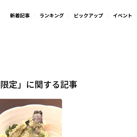
新着記事
ランキング
ピックアップ
イベント
季限定」に関する記事