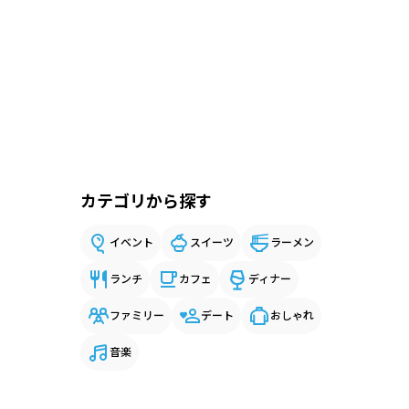
カテゴリから探す
イベント
スイーツ
ラーメン
ランチ
カフェ
ディナー
ファミリー
デート
おしゃれ
音楽