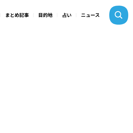
まとめ記事
目的地
占い
ニュース