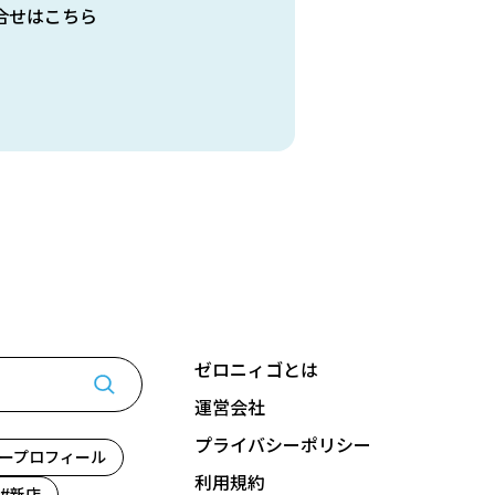
合せはこちら
ゼロニィゴとは
運営会社
プライバシーポリシー
ープロフィール
利用規約
新店