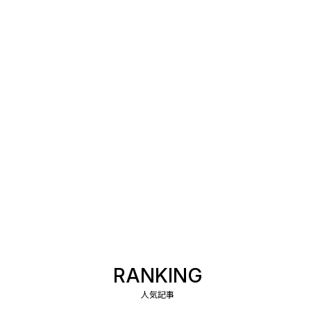
RANKING
人気記事