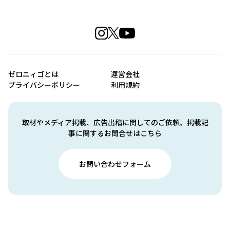
ゼロニィゴとは
運営会社
プライバシーポリシー
利用規約
取材やメディア掲載、広告出稿に関してのご依頼、掲載記
事に関するお問合せはこちら
お問い合わせフォーム