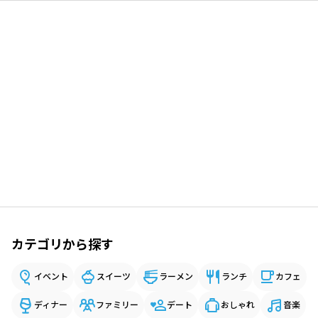
カテゴリから探す
イベント
スイーツ
ラーメン
ランチ
カフェ
ディナー
ファミリー
デート
おしゃれ
音楽