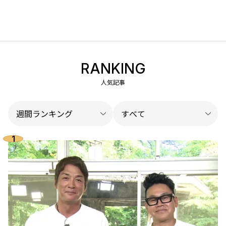
RANKING
人気記事