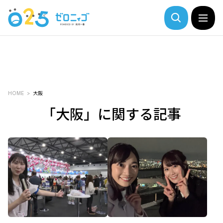
HOME
大阪
「大阪」に関する記事