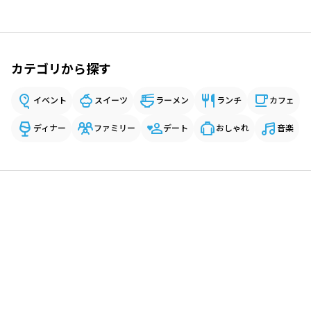
カテゴリから探す
イベント
スイーツ
ラーメン
ランチ
カフェ
ディナー
ファミリー
デート
おしゃれ
音楽