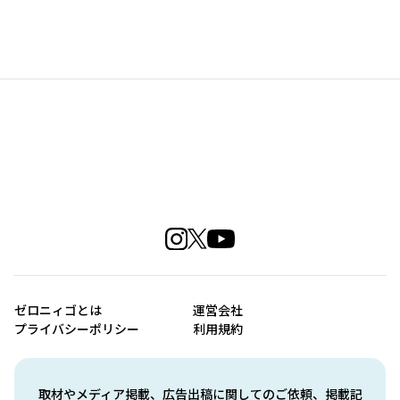
ゼロニィゴとは
運営会社
プライバシーポリシー
利用規約
取材やメディア掲載、広告出稿に関してのご依頼、掲載記