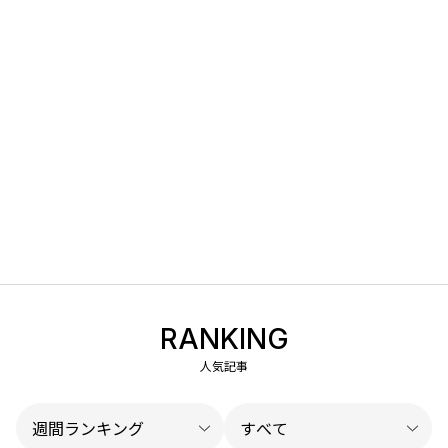
RANKING
人気記事