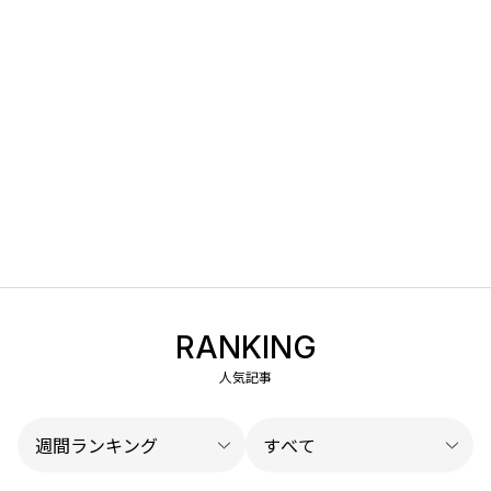
RANKING
人気記事