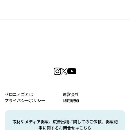
ゼロニィゴとは
運営会社
プライバシーポリシー
利用規約
取材やメディア掲載、広告出稿に関してのご依頼、掲載記
事に関するお問合せはこちら