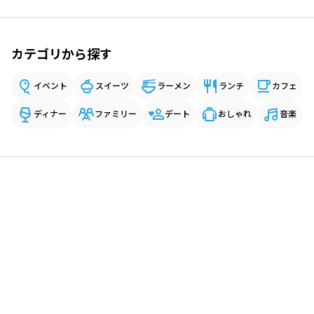
カテゴリから探す
イベント
スイーツ
ラーメン
ランチ
カフェ
ディナー
ファミリー
デート
おしゃれ
音楽