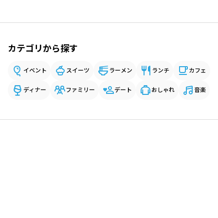
カテゴリから探す
イベント
スイーツ
ラーメン
ランチ
カフェ
ディナー
ファミリー
デート
おしゃれ
音楽