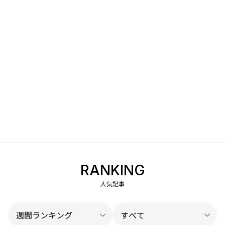
RANKING
人気記事