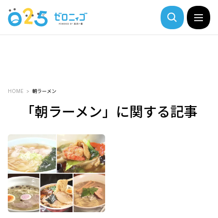
HOME
朝ラーメン
「朝ラーメン」に関する記事