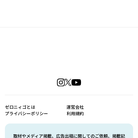
ゼロニィゴとは
運営会社
プライバシーポリシー
利用規約
取材やメディア掲載、広告出稿に関してのご依頼、掲載記