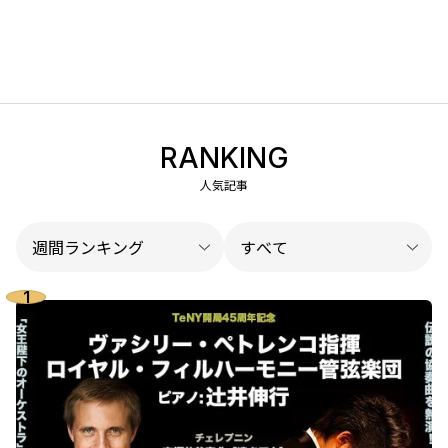
RANKING
人気記事