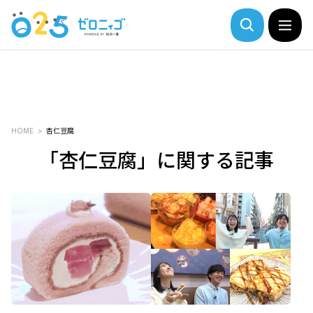
HOME
杏仁豆腐
「杏仁豆腐」に関する記事