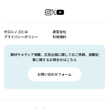
ゼロニィゴとは
運営会社
プライバシーポリシー
利用規約
取材やメディア掲載、広告出稿に関してのご依頼、掲載記
事に関するお問合せはこちら
お問い合わせフォーム