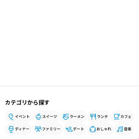
カテゴリから探す
イベント
スイーツ
ラーメン
ランチ
カフェ
ディナー
ファミリー
デート
おしゃれ
音楽