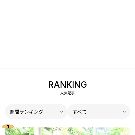
RANKING
人気記事