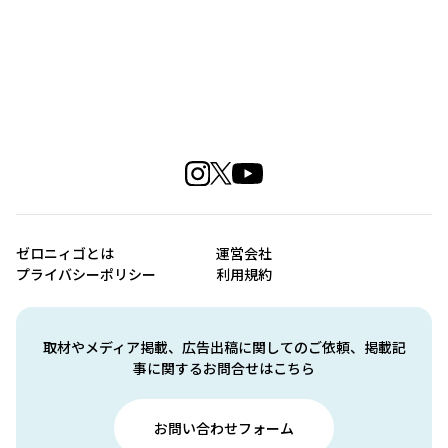
ゼロニィゴとは
運営会社
プライバシーポリシー
利用規約
取材やメディア掲載、広告出稿に関してのご依頼、掲載記
事に関するお問合せはこちら
お問い合わせフォーム