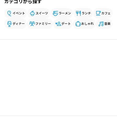
カテゴリから探す
イベント
スイーツ
ラーメン
ランチ
カフェ
ディナー
ファミリー
デート
おしゃれ
音楽