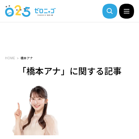
HOME
橋本アナ
「橋本アナ」に関する記事