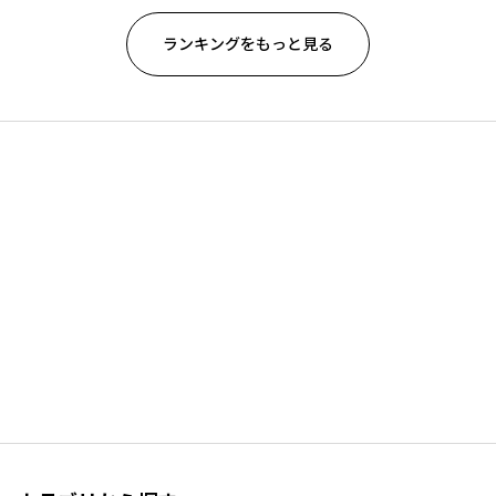
ランキングをもっと見る