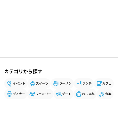
カテゴリから探す
イベント
スイーツ
ラーメン
ランチ
カフェ
ディナー
ファミリー
デート
おしゃれ
音楽