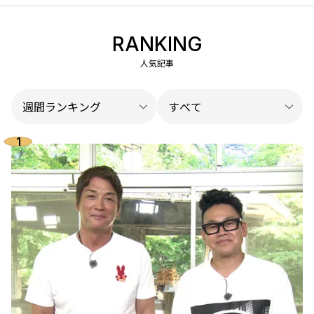
RANKING
人気記事