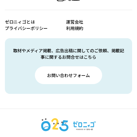
ゼロニィゴとは
運営会社
プライバシーポリシー
利用規約
取材やメディア掲載、広告出稿に関してのご依頼、掲載記
事に関するお問合せはこちら
お問い合わせフォーム