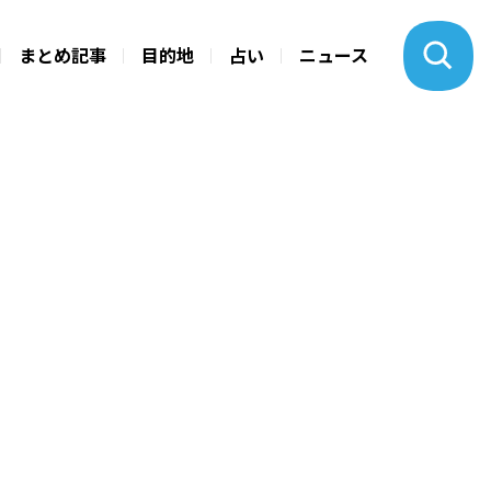
まとめ記事
目的地
占い
ニュース