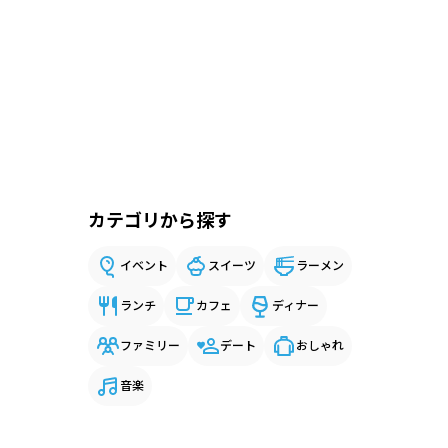
カテゴリから探す
イベント
スイーツ
ラーメン
ランチ
カフェ
ディナー
ファミリー
デート
おしゃれ
音楽