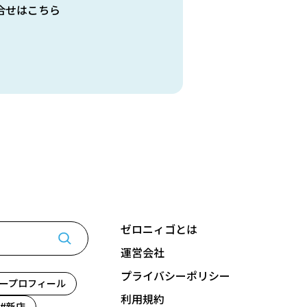
合せはこちら
ゼロニィゴとは
運営会社
プライバシーポリシー
ープロフィール
利用規約
新店