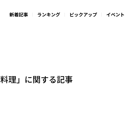
新着記事
ランキング
ピックアップ
イベント
膳料理」に関する記事