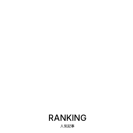
RANKING
人気記事