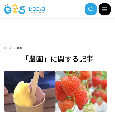
HOME
農園
「農園」に関する記事