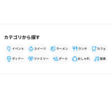
カテゴリから探す
イベント
スイーツ
ラーメン
ランチ
カフェ
ディナー
ファミリー
デート
おしゃれ
音楽