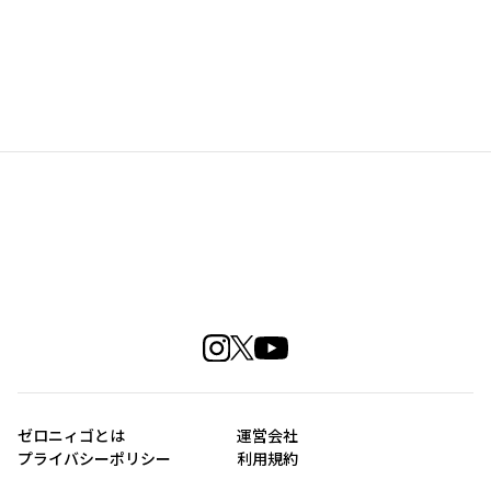
ゼロニィゴとは
運営会社
プライバシーポリシー
利用規約