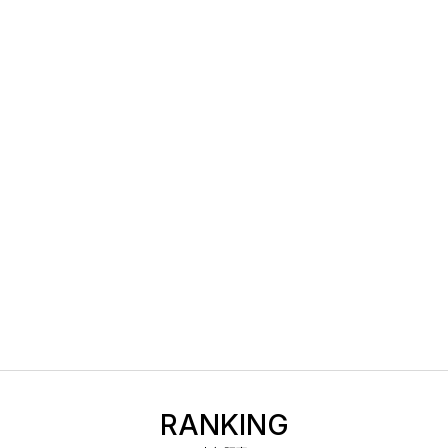
RANKING