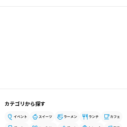
カテゴリから探す
イベント
スイーツ
ラーメン
ランチ
カフェ