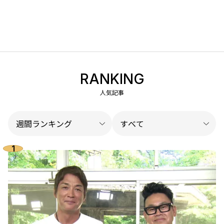
RANKING
人気記事