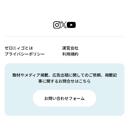
ゼロニィゴとは
運営会社
プライバシーポリシー
利用規約
取材やメディア掲載、広告出稿に関してのご依頼、掲載記
事に関するお問合せはこちら
お問い合わせフォーム