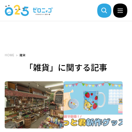
HOME
雑貨
「雑貨」に関する記事