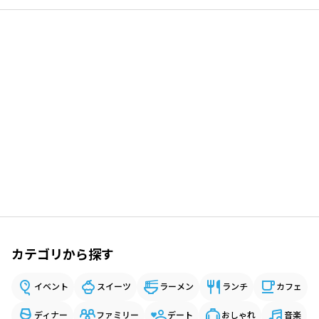
カテゴリから探す
イベント
スイーツ
ラーメン
ランチ
カフェ
ディナー
ファミリー
デート
おしゃれ
音楽