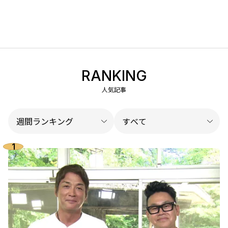
RANKING
人気記事