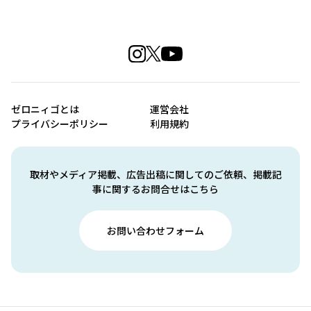
ゼロニィゴとは
運営会社
プライバシーポリシー
利用規約
取材やメディア掲載、広告出稿に関してのご依頼、掲載記
事に関するお問合せはこちら
お問い合わせフォーム