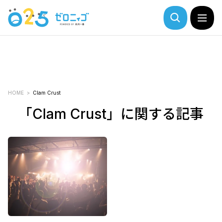
HOME
Clam Crust
「Clam Crust」に関する記事