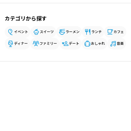
カテゴリから探す
イベント
スイーツ
ラーメン
ランチ
カフェ
ディナー
ファミリー
デート
おしゃれ
音楽