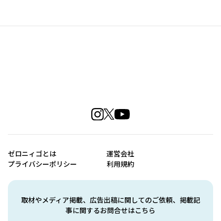
ゼロニィゴとは
運営会社
プライバシーポリシー
利用規約
取材やメディア掲載、広告出稿に関してのご依頼、掲載記
事に関するお問合せはこちら