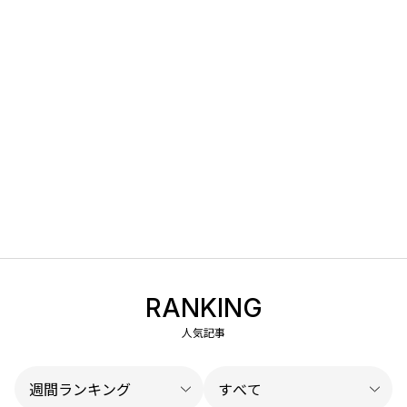
RANKING
人気記事