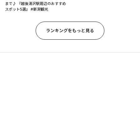
まで♪ 『越後湯沢駅周辺のおすすめ
スポット5選』 #新潟観光
ランキングをもっと見る