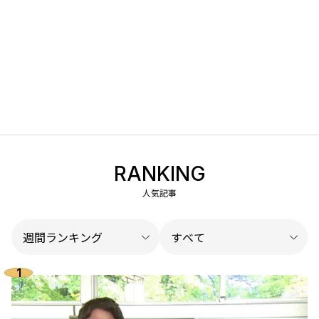
RANKING
人気記事