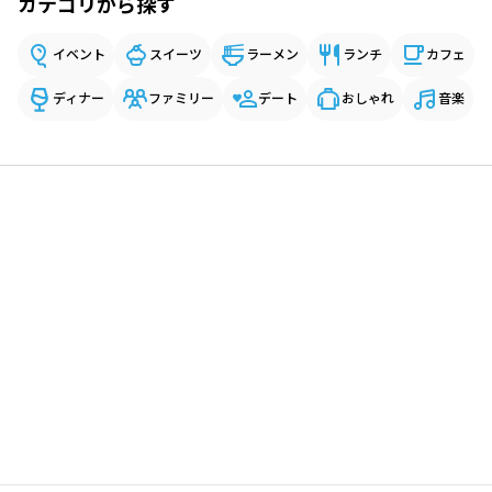
カテゴリから探す
イベント
スイーツ
ラーメン
ランチ
カフェ
ディナー
ファミリー
デート
おしゃれ
音楽