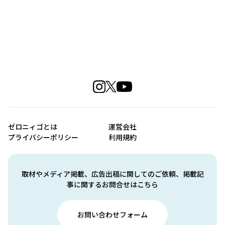
ゼロニィゴとは
運営会社
プライバシーポリシー
利用規約
取材やメディア掲載、広告出稿に関してのご依頼、掲載記
事に関するお問合せはこちら
お問い合わせフォーム