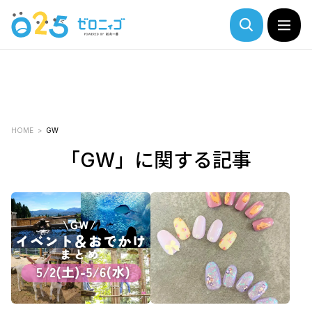
HOME
GW
「GW」に関する記事