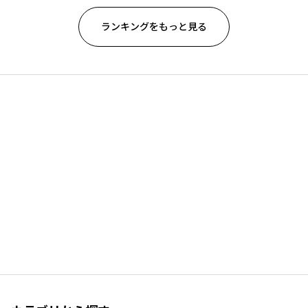
ランキングをもっと見る