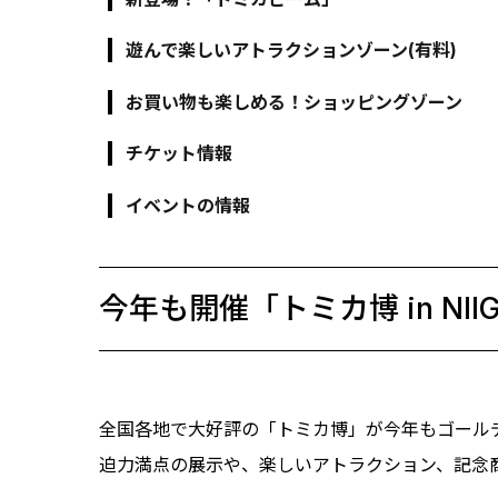
遊んで楽しいアトラクションゾーン(有料)
お買い物も楽しめる！ショッピングゾーン
チケット情報
イベントの情報
今年も開催「トミカ博 in NII
全国各地で大好評の「トミカ博」が今年もゴール
迫力満点の展示や、楽しいアトラクション、記念