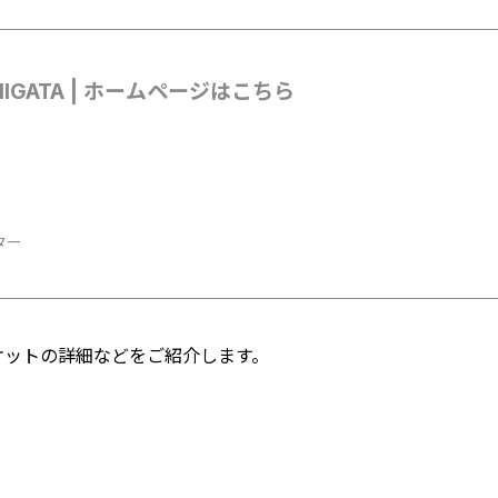
NIIGATA | ホームページはこちら
ター
やチケットの詳細などをご紹介します。