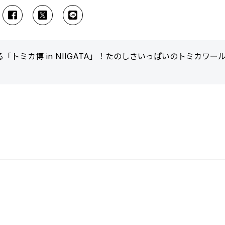
トミカ博 in NIIGATA」！たのしさいっぱいのトミカワー