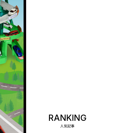
RANKING
人気記事