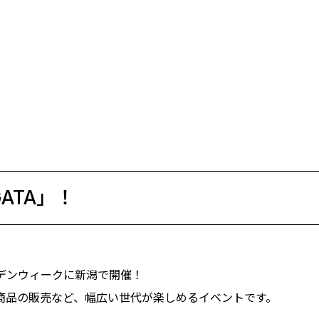
GATA」！
デンウィークに新潟で開催！
商品の販売など、幅広い世代が楽しめるイベントです。