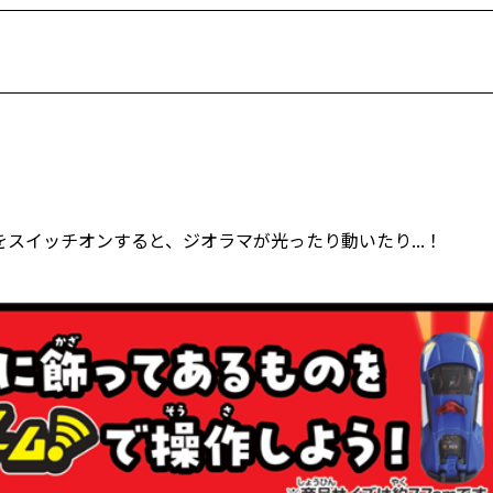
スイッチオンすると、ジオラマが光ったり動いたり...！