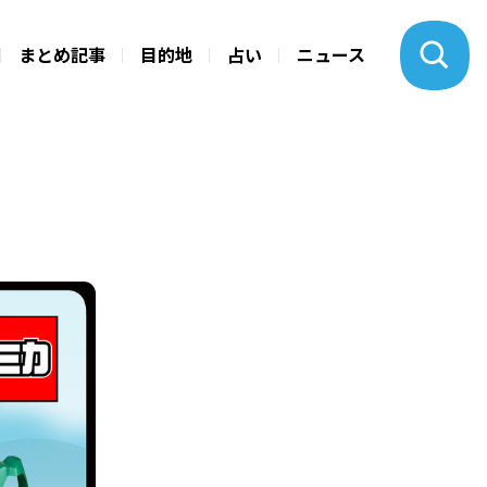
まとめ記事
目的地
占い
ニュース