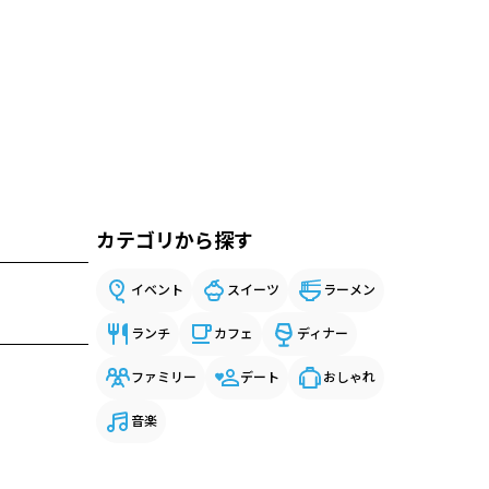
カテゴリから探す
イベント
スイーツ
ラーメン
ランチ
カフェ
ディナー
ファミリー
デート
おしゃれ
音楽