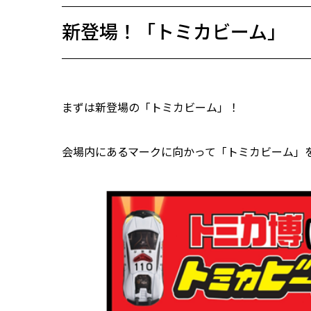
新登場！「トミカビーム」
まずは新登場の「トミカビーム」！
会場内にあるマークに向かって「トミカビーム」を