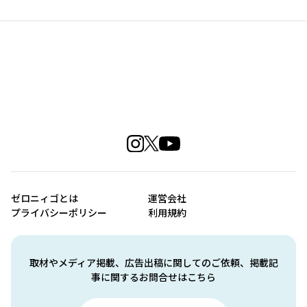
ゼロニィゴとは
運営会社
プライバシーポリシー
利用規約
取材やメディア掲載、広告出稿に関してのご依頼、掲載記
事に関するお問合せはこちら