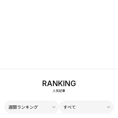
RANKING
人気記事