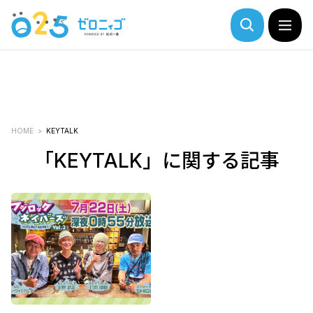
HOME
KEYTALK
「KEYTALK」に関する記事