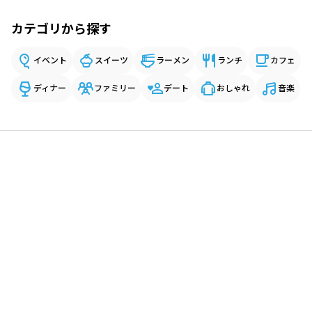
カテゴリから探す
イベント
スイーツ
ラーメン
ランチ
カフェ
ディナー
ファミリー
デート
おしゃれ
音楽