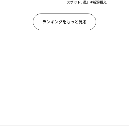
スポット5選』 #新潟観光
ランキングをもっと見る