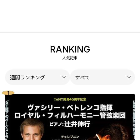
RANKING
人気記事