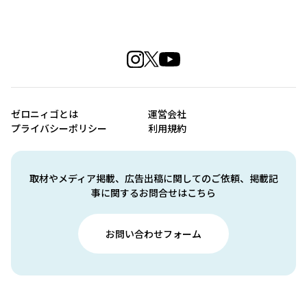
ゼロニィゴとは
運営会社
プライバシーポリシー
利用規約
取材やメディア掲載、広告出稿に関してのご依頼、掲載記
事に関するお問合せはこちら
お問い合わせフォーム