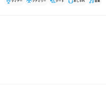
ディナー
ファミリー
デート
おしゃれ
音楽