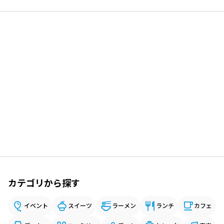
カテゴリから探す
イベント
スイーツ
ラーメン
ランチ
カフェ