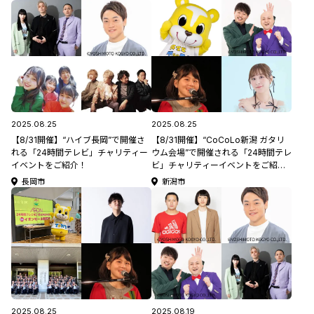
2025.08.25
2025.08.25
【8/31開催】“ハイブ長岡”で開催さ
【8/31開催】“CoCoLo新潟 ガタリ
れる「24時間テレビ」チャリティー
ウム会場”で開催される「24時間テレ
イベントをご紹介！
ビ」チャリティーイベントをご紹
介！
長岡市
新潟市
2025.08.25
2025.08.19