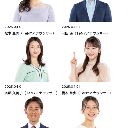
2025.04.01
2025.04.01
松本 亜美（TeNYアナウンサー）
岡田 康（TeNYアナウンサー）
2025.04.01
2025.04.01
斎藤 久美子（TeNYアナウンサー）
橋本 華歩（TeNYアナウンサー）