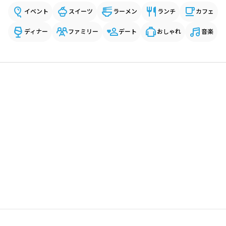
イベント
スイーツ
ラーメン
ランチ
カフェ
ディナー
ファミリー
デート
おしゃれ
音楽