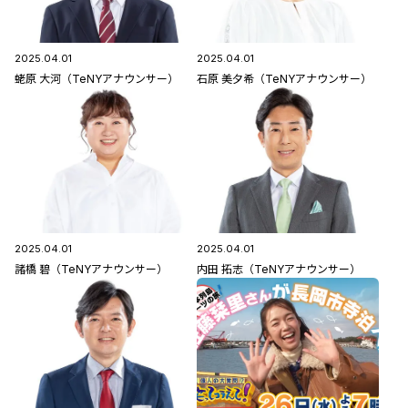
2025.04.01
2025.04.01
蛯原 大河（TeNYアナウンサー）
石原 美夕希（TeNYアナウンサー）
2025.04.01
2025.04.01
諸橋 碧（TeNYアナウンサー）
内田 拓志（TeNYアナウンサー）