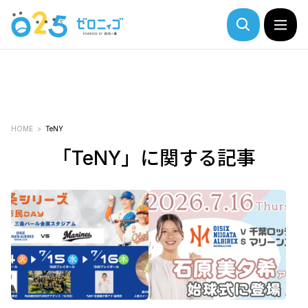
HOME
TeNY
「TeNY」に関する記事