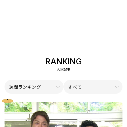
RANKING
人気記事