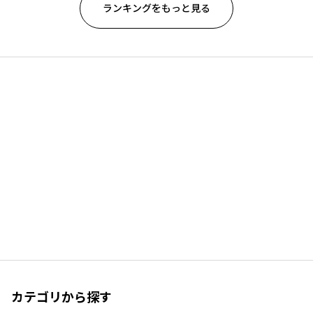
ランキングをもっと見る
カテゴリから探す