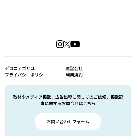
ゼロニィゴとは
運営会社
プライバシーポリシー
利用規約
取材やメディア掲載、広告出稿に関してのご依頼、掲載記
事に関するお問合せはこちら
お問い合わせフォーム