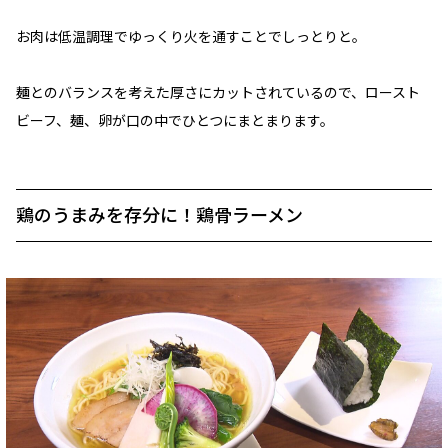
お肉は低温調理でゆっくり火を通すことでしっとりと。
麺とのバランスを考えた厚さにカットされているので、ロースト
ビーフ、麺、卵が口の中でひとつにまとまります。
鶏のうまみを存分に！鶏骨ラーメン