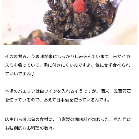
イカの甘み、うま味が米にしっかりしみ込んでいます。米がイカ
スミを吸っていて、歯に付きにくいんですよ。気にせず食べられ
ていいですね♪
本場のパエリアは白ワインを入れるそうですが、酒米 五百万石
を使っているので、あえて日本酒を使っているんです。
店主自ら選ぶ旬の食材に、自家製の調味料が加わった、見た目に
も独創的なお料理の数々。