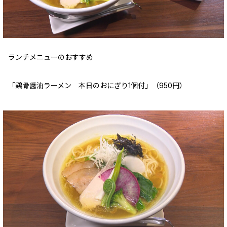
ランチメニューのおすすめ
「鶏骨醤油ラーメン 本日のおにぎり1個付」（950円）