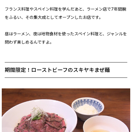
フランス料理やスペイン料理を学んだあと、ラーメン店で7年間腕
をふるい、その集大成としてオープンしたお店です。
昼はラーメン、夜は地物食材を使ったスペイン料理と、ジャンルを
問わず楽しめるんですよ。
期間限定！ローストビーフのスキヤキまぜ麺