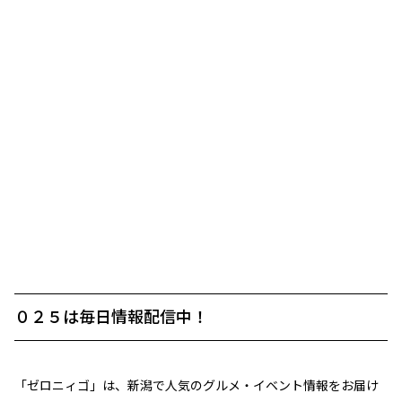
０２５は毎日情報配信中！
「ゼロニィゴ」は、新潟で人気のグルメ・イベント情報をお届け