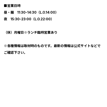
■営業日時
昼・麺 11:30-14:30（L.O.14:00）
夜 15:30-23:00（L.O.22:00）
（休）月曜日※ランチ臨時営業あり
※各種情報は取材時のものです。最新の情報は公式サイトなどで
ご確認下さい。