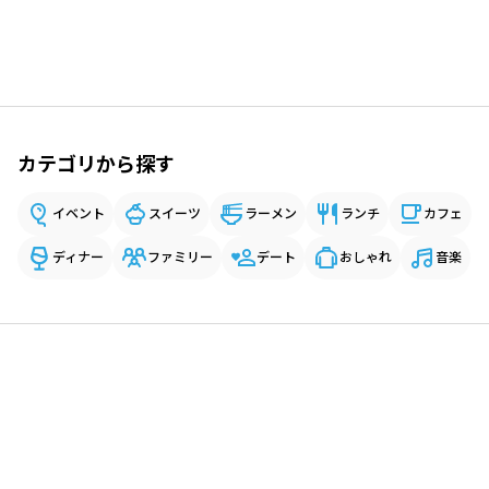
カテゴリから探す
イベント
スイーツ
ラーメン
ランチ
カフェ
ディナー
ファミリー
デート
おしゃれ
音楽