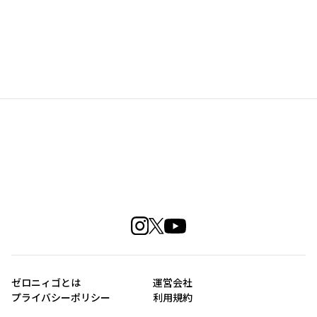
ゼロニィゴとは
運営会社
プライバシーポリシー
利用規約