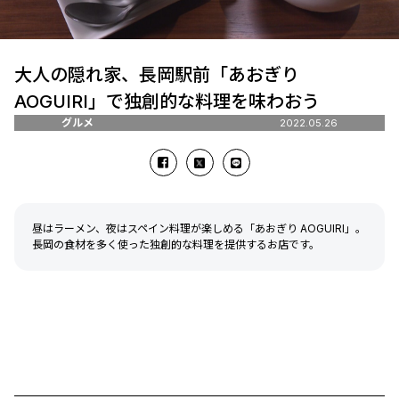
大人の隠れ家、長岡駅前「あおぎり
AOGUIRI」で独創的な料理を味わおう
グルメ
2022.05.26
昼はラーメン、夜はスペイン料理が楽しめる「あおぎり AOGUIRI」。
長岡の食材を多く使った独創的な料理を提供するお店です。