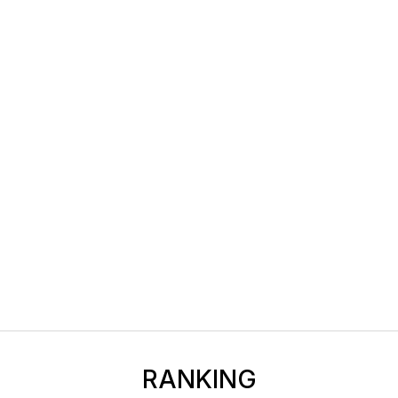
RANKING