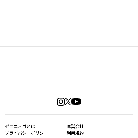
ゼロニィゴとは
運営会社
プライバシーポリシー
利用規約