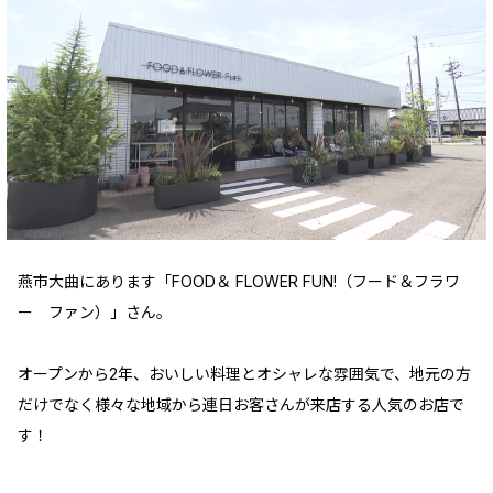
燕市大曲にあります「FOOD＆ FLOWER FUN!（フード＆フラワ
ー ファン）」さん。
オープンから2年、おいしい料理とオシャレな雰囲気で、地元の方
だけでなく様々な地域から連日お客さんが来店する人気のお店で
す！