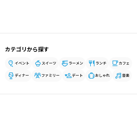
カテゴリから探す
イベント
スイーツ
ラーメン
ランチ
カフェ
ディナー
ファミリー
デート
おしゃれ
音楽