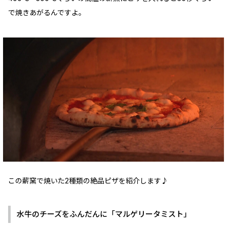
で焼きあがるんですよ。
この薪窯で焼いた2種類の絶品ピザを紹介します♪
水牛のチーズをふんだんに「マルゲリータミスト」