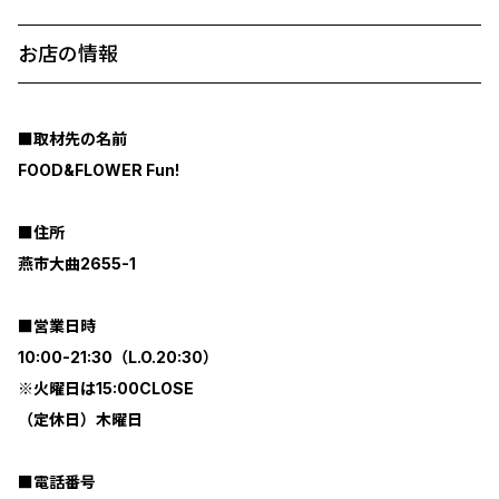
お店の情報
■取材先の名前
FOOD&FLOWER Fun!
■住所
燕市大曲2655-1
■営業日時
10:00-21:30（L.O.20:30）
※火曜日は15:00CLOSE
（定休日）木曜日
■電話番号