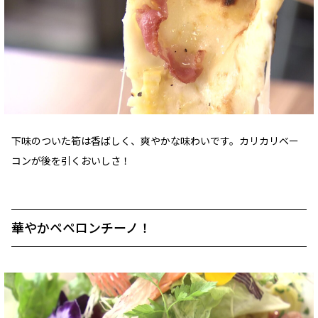
下味のついた筍は香ばしく、爽やかな味わいです。カリカリベー
コンが後を引くおいしさ！
華やかペペロンチーノ！