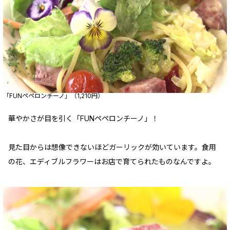
「FUNペペロンチーノ」（1,210円）
華やかさが目を引く「FUNペペロンチーノ」！
見た目からは想像できないほどガーリックが効いています。食用
の花、エディブルフラワーはお店で育てられたものなんですよ。