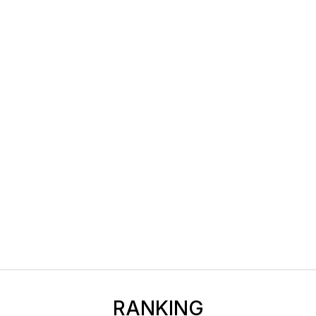
RANKING