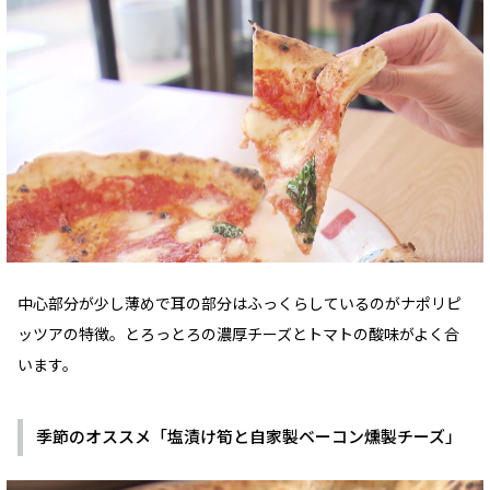
中心部分が少し薄めで耳の部分はふっくらしているのがナポリピ
ッツアの特徴。とろっとろの濃厚チーズとトマトの酸味がよく合
います。
季節のオススメ「塩漬け筍と自家製ベーコン燻製チーズ」