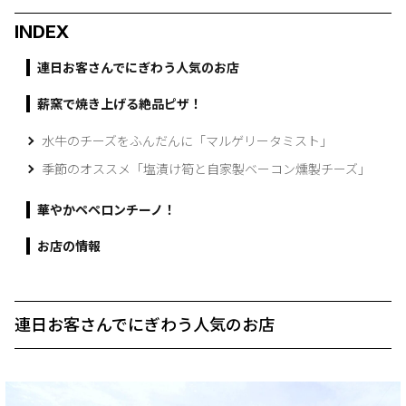
INDEX
連日お客さんでにぎわう人気のお店
薪窯で焼き上げる絶品ピザ！
水牛のチーズをふんだんに「マルゲリータミスト」
季節のオススメ「塩漬け筍と自家製ベーコン燻製チーズ」
華やかペペロンチーノ！
お店の情報
連日お客さんでにぎわう人気のお店