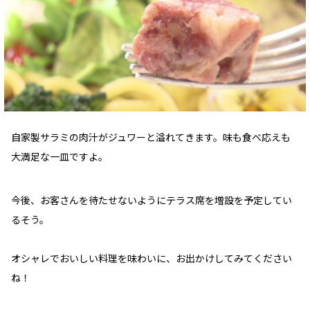
自家製サラミの肉汁がジュワーと溢れてきます。味も食べ応えも
大満足な一皿ですよ。
今後、お客さんを待たせないようにテラス席を増設を予定してい
るそう。
オシャレでおいしい料理を味わいに、お出かけしてみてください
ね！