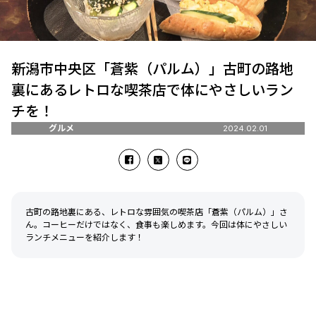
新潟市中央区「蒼紫（パルム）」古町の路地
裏にあるレトロな喫茶店で体にやさしいラン
チを！
グルメ
2024.02.01
古町の路地裏にある、レトロな雰囲気の喫茶店「蒼紫（パルム）」さ
ん。コーヒーだけではなく、食事も楽しめます。今回は体にやさしい
ランチメニューを紹介します！