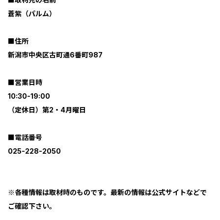
蒼紫（パルム）
■住所
新潟市中央区古町通6番町987
■営業日時
10:30-19:00
（定休日）第2・4月曜日
■電話番号
025-228-2050
※各種情報は取材時のものです。最新の情報は公式サイトなどで
ご確認下さい。