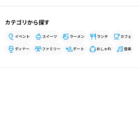
カテゴリから探す
イベント
スイーツ
ラーメン
ランチ
カフェ
ディナー
ファミリー
デート
おしゃれ
音楽