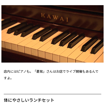
店内にはピアノも。「蒼紫」さんはお店でライブ開催もあるんで
すよ。
体にやさしいランチセット