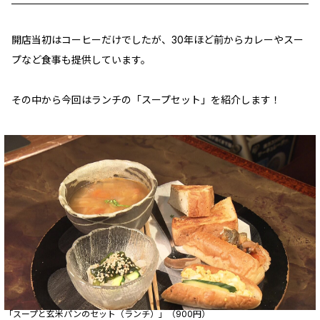
開店当初はコーヒーだけでしたが、30年ほど前からカレーやスー
プなど食事も提供しています。
その中から今回はランチの「スープセット」を紹介します！
「スープと玄米パンのセット（ランチ）」（900円）