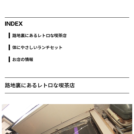
INDEX
路地裏にあるレトロな喫茶店
体にやさしいランチセット
お店の情報
路地裏にあるレトロな喫茶店