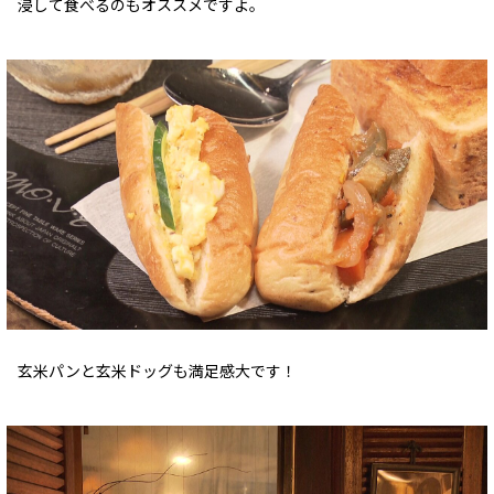
浸して食べるのもオススメですよ。
玄米パンと玄米ドッグも満足感大です！