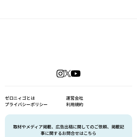
ゼロニィゴとは
運営会社
プライバシーポリシー
利用規約
取材やメディア掲載、広告出稿に関してのご依頼、掲載記
事に関するお問合せはこちら