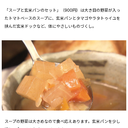
「スープと玄米パンのセット」（900円）は大き目の野菜が入っ
たトマトベースのスープに、玄米パンとタマゴやラタトゥイユを
挟んだ玄米ドックなど、体にやさしいものづくし。
スープの野菜は大きめなので食べ応えあります。玄米パンを少し