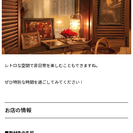
レトロな空間で非日常を楽しむこともできますね。
ぜひ特別な時間を過ごしてみてください！
お店の情報
■取材先の名前