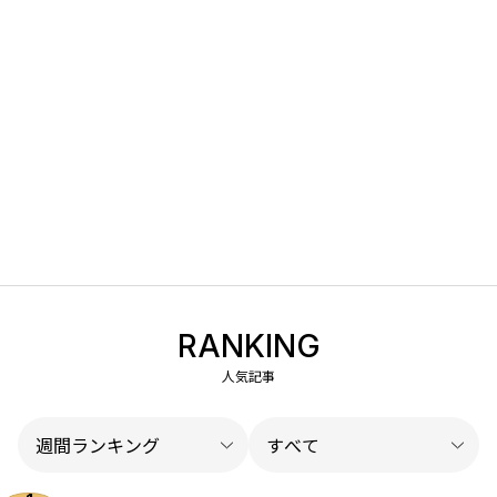
RANKING
人気記事