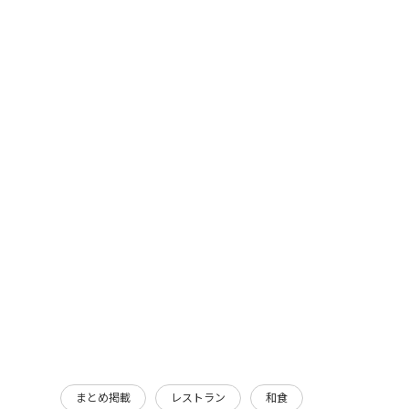
まとめ掲載
レストラン
和食