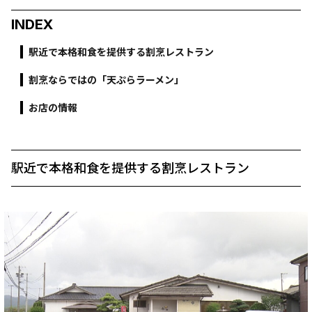
INDEX
駅近で本格和食を提供する割烹レストラン
割烹ならではの「天ぷらラーメン」
お店の情報
駅近で本格和食を提供する割烹レストラン