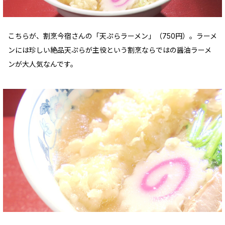
こちらが、割烹今宿さんの「天ぷらラーメン」（750円）。ラーメ
ンには珍しい絶品天ぷらが主役という割烹ならではの醤油ラーメ
ンが大人気なんです。