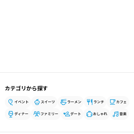
カテゴリから探す
イベント
スイーツ
ラーメン
ランチ
カフェ
ディナー
ファミリー
デート
おしゃれ
音楽