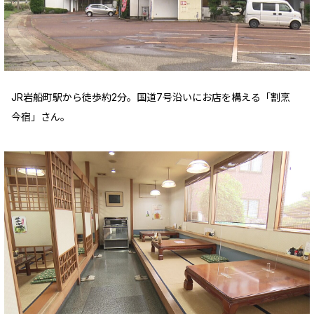
JR岩船町駅から徒歩約2分。国道7号沿いにお店を構える「割烹
今宿」さん。