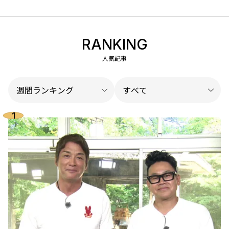
RANKING
人気記事