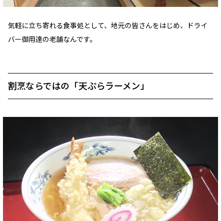
気軽に立ち寄れる食事処として、地元の皆さんをはじめ、ドライ
バー御用達の老舗なんです。
割烹ならではの「天ぷらラーメン」