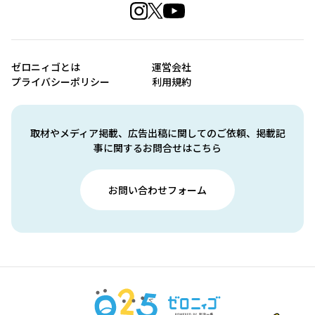
ゼロニィゴとは
運営会社
プライバシーポリシー
利用規約
取材やメディア掲載、広告出稿に関してのご依頼、掲載記
事に関するお問合せはこちら
お問い合わせフォーム