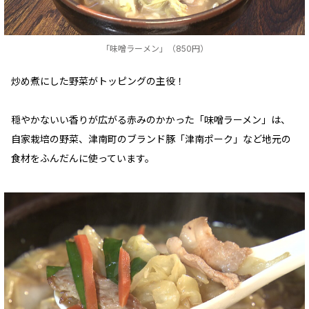
「味噌ラーメン」（850円）
炒め煮にした野菜がトッピングの主役！
穏やかないい香りが広がる赤みのかかった「味噌ラーメン」は、
自家栽培の野菜、津南町のブランド豚「津南ポーク」など地元の
食材をふんだんに使っています。