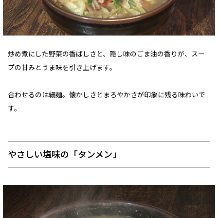
炒め煮にした野菜の香ばしさと、隠し味のごま油の香りが、スー
プの甘みとうま味を引き上げます。
合わせるのは細麺。懐かしさとまろやかさが印象に残る味わいで
す。
やさしい塩味の「タンメン」