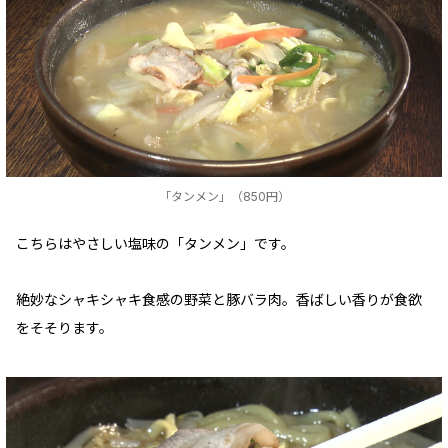
「タンメン」（850円）
こちらはやさしい塩味の「タンメン」です。
絶妙なシャキシャキ食感の野菜と豚バラ肉。香ばしい香りが食欲
をそそります。