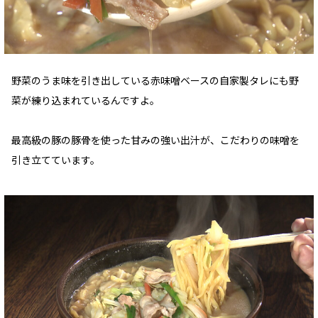
野菜のうま味を引き出している赤味噌ベースの自家製タレにも野
菜が練り込まれているんですよ。
最高級の豚の豚骨を使った甘みの強い出汁が、こだわりの味噌を
引き立てています。