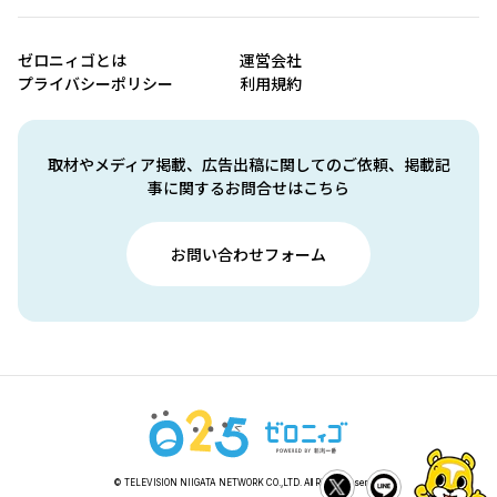
ゼロニィゴとは
運営会社
プライバシーポリシー
利用規約
取材やメディア掲載、広告出稿に関してのご依頼、掲載記
事に関するお問合せはこちら
お問い合わせフォーム
© TELEVISION NIIGATA NETWORK CO.,LTD. All Rights Reserved