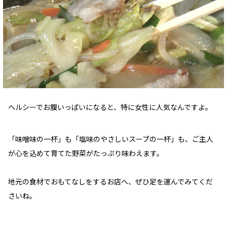
ヘルシーでお腹いっぱいになると、特に女性に人気なんですよ。
「味噌味の一杯」も「塩味のやさしいスープの一杯」も、ご主人
が心を込めて育てた野菜がたっぷり味わえます。
地元の食材でおもてなしをするお店へ、ぜひ足を運んでみてくだ
さいね。