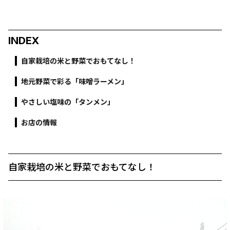
INDEX
自家栽培の米と野菜でおもてなし！
地元野菜で彩る「味噌ラーメン」
やさしい塩味の「タンメン」
お店の情報
自家栽培の米と野菜でおもてなし！