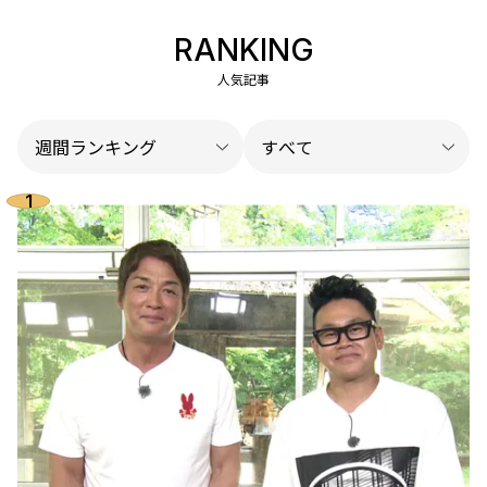
RANKING
人気記事