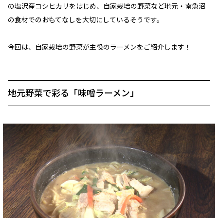
の塩沢産コシヒカリをはじめ、自家栽培の野菜など地元・南魚沼
の食材でのおもてなしを大切にしているそうです。
今回は、自家栽培の野菜が主役のラーメンをご紹介します！
地元野菜で彩る「味噌ラーメン」