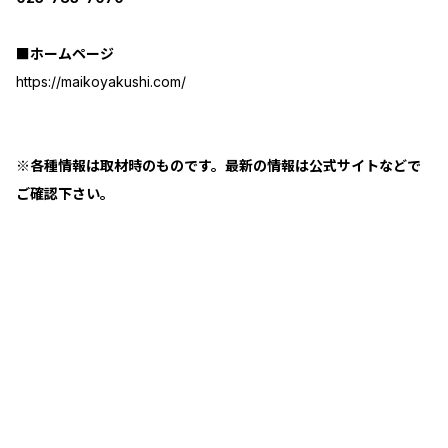
■ホームページ
https://maikoyakushi.com/
※各種情報は取材時のものです。最新の情報は公式サイトなどで
ご確認下さい。