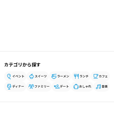
カテゴリから探す
イベント
スイーツ
ラーメン
ランチ
カフェ
ディナー
ファミリー
デート
おしゃれ
音楽