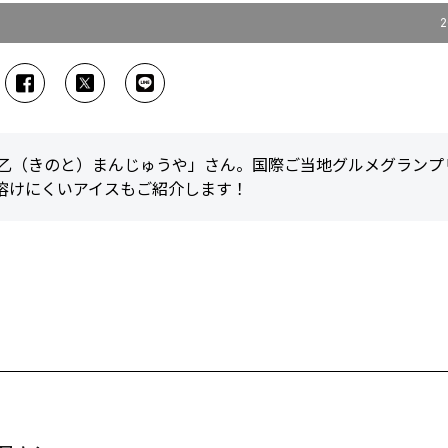
2
「乙（きのと）まんじゅうや」さん。国際ご当地グルメグランプ
溶けにくいアイスもご紹介します！