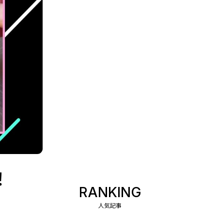
！
RANKING
人気記事