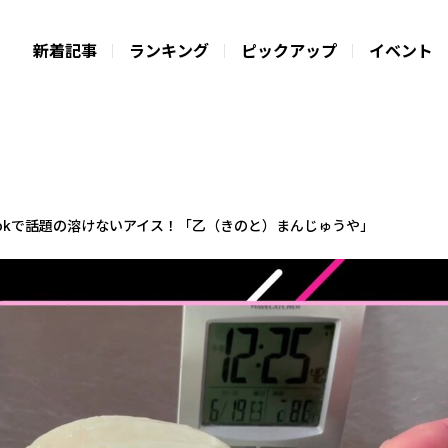
新着記事
ランキング
ピックアップ
イベント
Tokで話題の溶けないアイス！「乙（きのと）まんじゅうや」