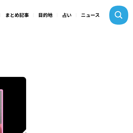
まとめ記事
目的地
占い
ニュース