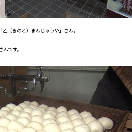
「乙（きのと）まんじゅうや」さん。
屋さんです。