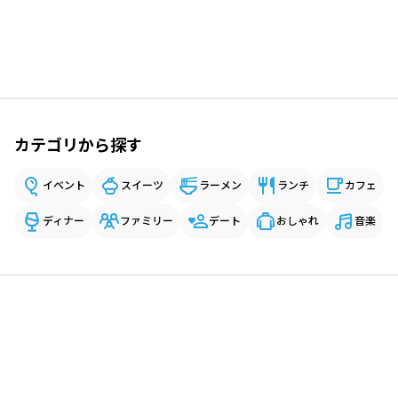
カテゴリから探す
イベント
スイーツ
ラーメン
ランチ
カフェ
ディナー
ファミリー
デート
おしゃれ
音楽