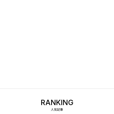
RANKING
人気記事