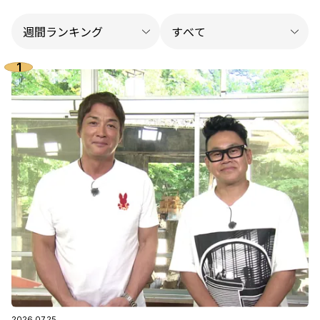
2026.07.25