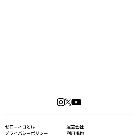
ゼロニィゴとは
運営会社
プライバシーポリシー
利用規約