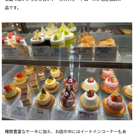
品です。
種類豊富なケーキに加え、お店の中にはイートインコーナーもあ