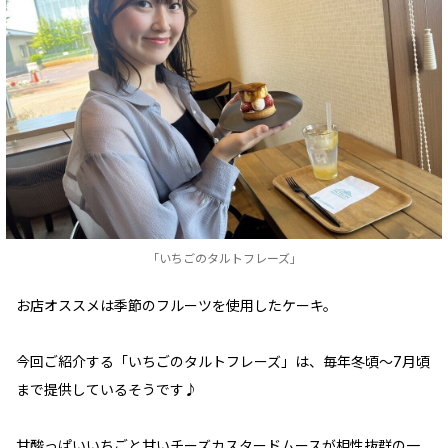
「いちごのタルトフレーズ」
お店オススメは季節のフルーツを使用したケーキ。
今回ご紹介する「いちごのタルトフレーズ」は、毎年冬頃～7月頃
まで提供しているそうです♪
甘酸っぱいいちごと甘いチーズカスタードムースが相性抜群の一