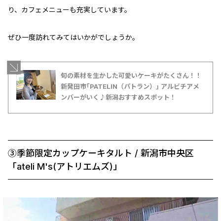
り、カフェメニューも充実しています。
ぜひ一度訪れてみてはいかがでしょうか。
旬の素材を生かした可愛いケーキがたくさん！！
新発田市｢PATELIN（パトラン）｣ アルビチアメ
ンバーがいく♪新潟おすすめスポット！
➂季節限定カップケーキタルト / 新潟市中央区
「ateli M's(アトリエムズ)」