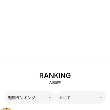
RANKING
人気記事