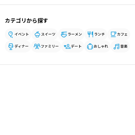
カテゴリから探す
イベント
スイーツ
ラーメン
ランチ
カフェ
ディナー
ファミリー
デート
おしゃれ
音楽