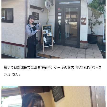
続いては新発田市にある洋菓子、ケーキのお店「PATELIN(パトラ
ン)」さん。