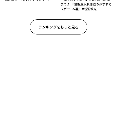
まで♪ 『越後湯沢駅周辺のおすすめ
スポット5選』 #新潟観光
ランキングをもっと見る