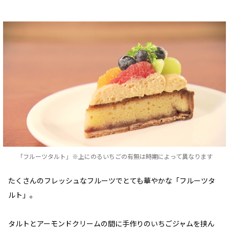
「フルーツタルト」※上にのるいちごの有無は時期によって異なります
たくさんのフレッシュなフルーツでとても華やかな「フルーツタ
ルト」。
タルトとアーモンドクリームの間に手作りのいちごジャムを挟ん