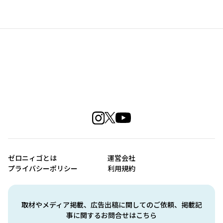
ゼロニィゴとは
運営会社
プライバシーポリシー
利用規約
取材やメディア掲載、広告出稿に関してのご依頼、掲載記
事に関するお問合せはこちら