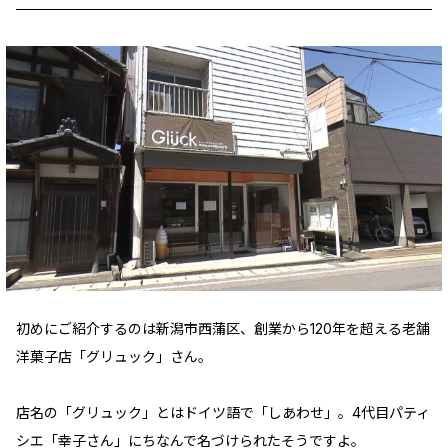
初めにご紹介するのは新潟市西蒲区、創業から120年を超える老舗
洋菓子店「グリュック」さん。
店名の「グリュック」とはドイツ語で「しあわせ」。4代目パティ
シエ「幸子さん」にちなんで名づけられたそうですよ。