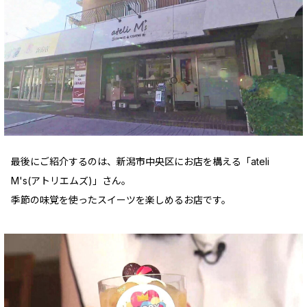
最後にご紹介するのは、新潟市中央区にお店を構える「ateli
M's(アトリエムズ)」さん。
季節の味覚を使ったスイーツを楽しめるお店です。