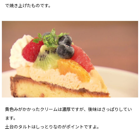
で焼き上げたものです。
黄色みがかかったクリームは濃厚ですが、後味はさっぱりしてい
ます。
土台のタルトはしっとりなのがポイントですよ。