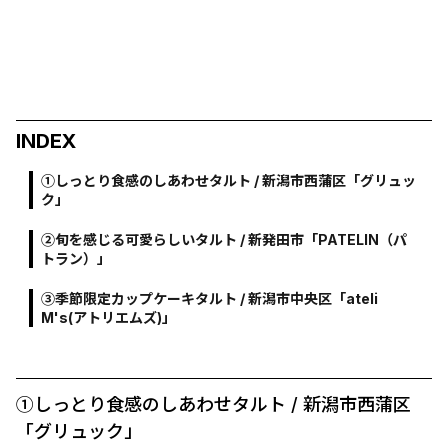
INDEX
①しっとり食感のしあわせタルト / 新潟市西蒲区「グリュッ
ク」
②旬を感じる可愛らしいタルト / 新発田市「PATELIN（パ
トラン）」
➂季節限定カップケーキタルト / 新潟市中央区「ateli
M's(アトリエムズ)」
①しっとり食感のしあわせタルト / 新潟市西蒲区
「グリュック」