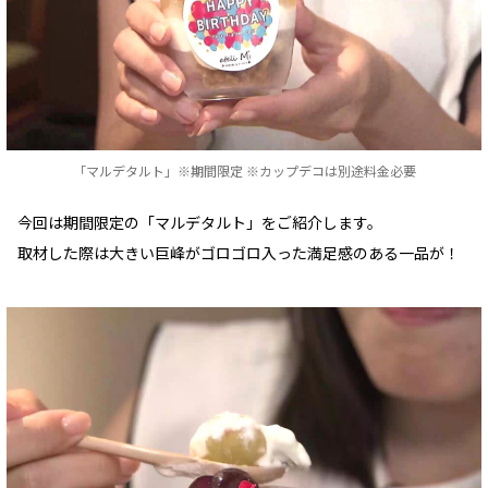
「マルデタルト」※期間限定 ※カップデコは別途料金必要
今回は期間限定の「マルデタルト」をご紹介します。
取材した際は大きい巨峰がゴロゴロ入った満足感のある一品が！