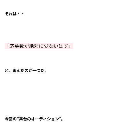
それは・・
「応募数が絶対に少ないはず」
と、睨んだのが一つだ。
今回の“舞台のオーディション”。