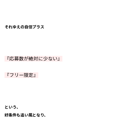
それゆえの自信プラス
『応募数が絶対に少ない』
『フリー限定』
という、
好条件も追い風となり、