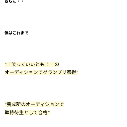
さらに・・
僕はこれまで
“「笑っていいとも！」の
オーディションでグランプリ獲得“
“養成所のオーディションで
準特待生として合格“