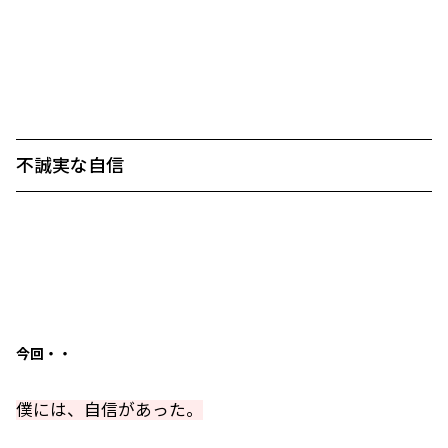
不誠実な自信
今回・・
僕には、自信があった。