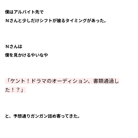
僕はアルバイト先で
Ｎさんと少しだけシフトが被るタイミングがあった。
Ｎさんは
僕を見かけるやいなや
「ケント！ドラマのオーディション、書類通過し
た！？」
と、予想通りガンガン詰め寄ってきた。