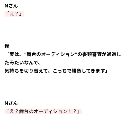
Nさん
「え？」
僕
「実は、“舞台のオーディション”の書類審査が通過し
たみたいなんで、
気持ちを切り替えて、こっちで勝負してきます」
Nさん
「え？舞台のオーディション！？」