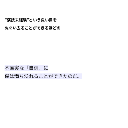
“演技未経験”という負い目を
ぬぐい去ることができるほどの
不誠実な「自信」に
僕は満ち溢れることができたのだ。