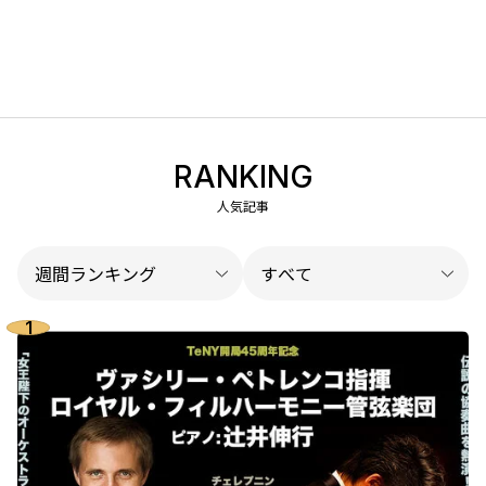
RANKING
人気記事