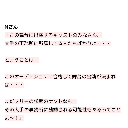
Nさん
「この舞台に出演するキャストのみなさん、
大手の事務所に所属してる人たちばかりよ・・・
と言うことは、
このオーディションに合格して舞台の出演が決まれ
ば・・・
まだフリーの状態のケントなら、
その大手の事務所に勧誘される可能性もあるってこと
よ～！」