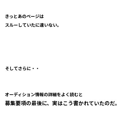
きっとあのページは
スルーしていたに違いない。
そしてさらに・・
オーディション情報の詳細をよく読むと
募集要項の最後に、実はこう書かれていたのだ。