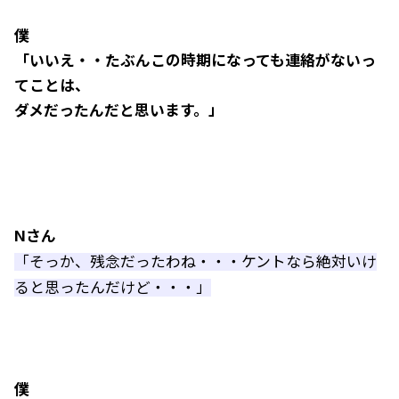
僕
「いいえ・・たぶんこの時期になっても連絡がないっ
てことは、
ダメだったんだと思います。」
Nさん
「そっか、残念だったわね・・・ケントなら絶対いけ
ると思ったんだけど・・・」
僕