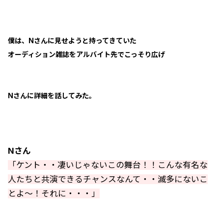
僕は、Nさんに見せようと持ってきていた
オーディション雑誌をアルバイト先でこっそり広げ
Nさんに詳細を話してみた。
Nさん
「ケント・・凄いじゃないこの舞台！！こんな有名な
人たちと共演できるチャンスなんて・・滅多にないこ
とよ～！それに・・・」