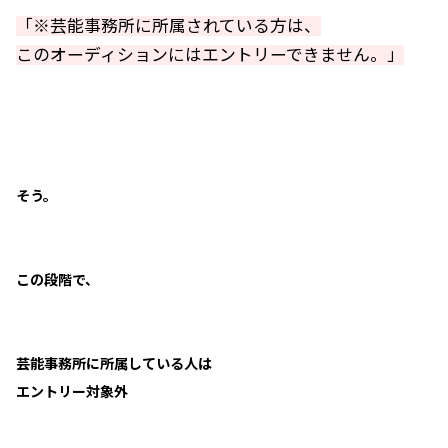
「※芸能事務所に所属されている方は、
このオーディションにはエントリーできません。」
そう。
この段階で、
芸能事務所に所属している人は
エントリー対象外