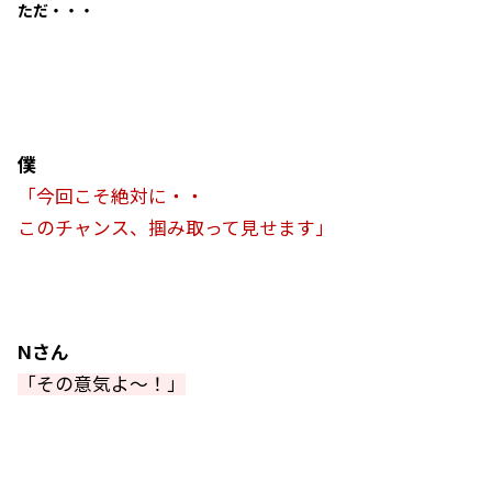
ただ・・・
僕
「今回こそ絶対に・・
このチャンス、掴み取って見せます」
Nさん
「その意気よ～！」