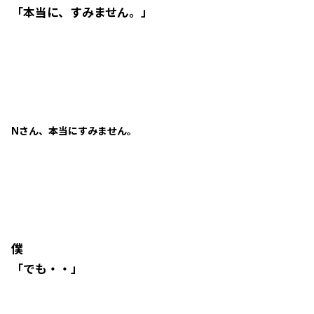
「本当に、すみません。」
Nさん、本当にすみません。
僕
「でも・・」