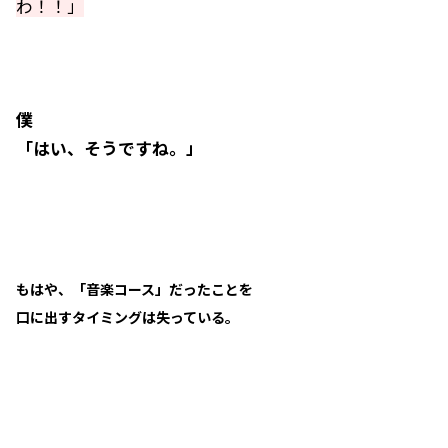
わ！！」
僕
「はい、そうですね。」
もはや、「音楽コース」だったことを
口に出すタイミングは失っている。