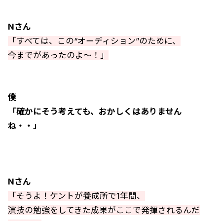
Nさん
「すべては、この“オーディション”のために、
今までがあったのよ～！」
僕
「確かにそう考えても、おかしくはありません
ね・・」
Nさん
「そうよ！ケントが養成所で1年間、
演技の勉強をしてきた成果がここで発揮されるんだ