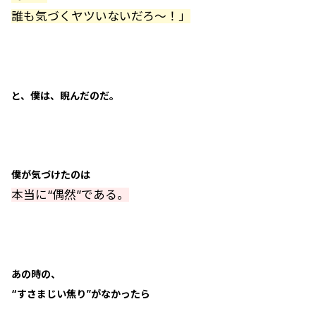
誰も気づくヤツいないだろ～！」
と、僕は、睨んだのだ。
僕が気づけたのは
本当に“偶然”である。
あの時の、
“すさまじい焦り”がなかったら