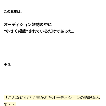
この募集は、
オーディション雑誌の中に
“小さく掲載”されているだけであった。
そう。
「こんなに小さく書かれたオーディションの情報なん
て・・