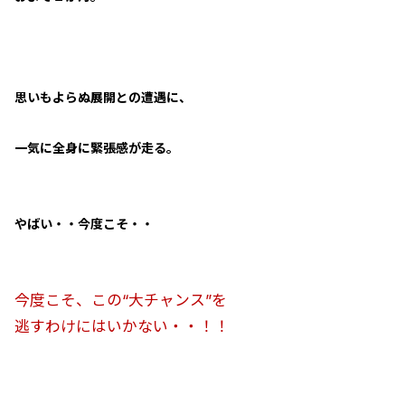
思いもよらぬ展開との遭遇に、
一気に全身に緊張感が走る。
やばい・・今度こそ・・
今度こそ、この“大チャンス”を
逃すわけにはいかない・・！！