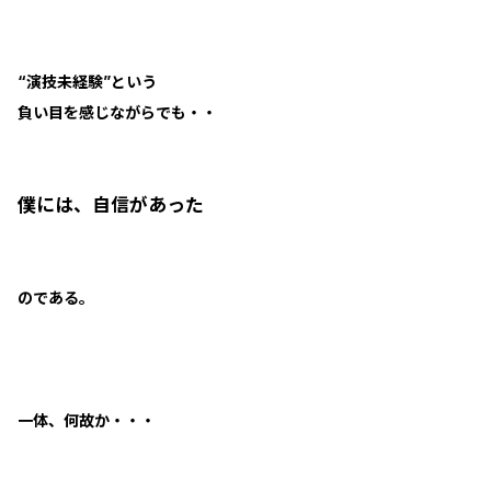
“演技未経験”という
負い目を感じながらでも・・
僕には、自信があった
のである。
一体、何故か・・・