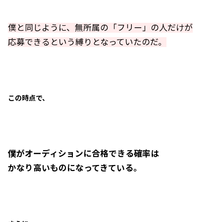
僕と同じように、無所属の「フリー」の人だけが
応募できるという縛りとなっていたのだ。
この時点で、
僕がオーディションに合格できる確率は
かなり高いものになってきている。