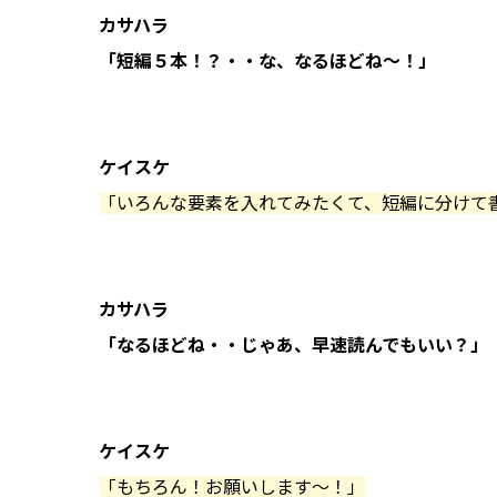
カサハラ
「短編５本！？・・な、なるほどね〜！」
ケイスケ
「いろんな要素を入れてみたくて、短編に分けて
カサハラ
「なるほどね・・じゃあ、早速読んでもいい？」
ケイスケ
「もちろん！お願いします〜！」