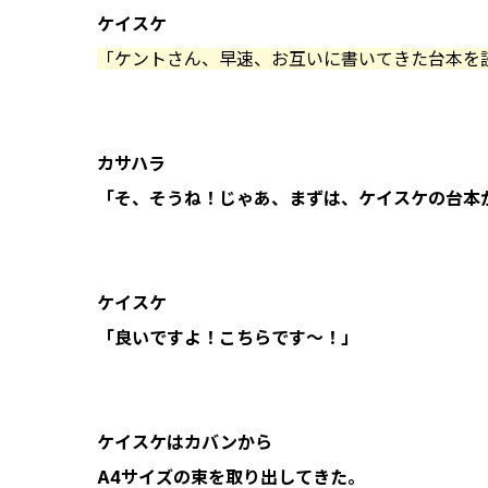
ケイスケ
「ケントさん、早速、お互いに書いてきた台本を
カサハラ
「そ、そうね！じゃあ、まずは、ケイスケの台本
ケイスケ
「良いですよ！こちらです〜！」
ケイスケはカバンから
A4サイズの束を取り出してきた。