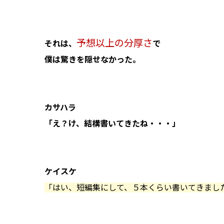
予想以上の分厚さ
それは、
で
僕は驚きを隠せなかった。
カサハラ
「え？け、結構書いてきたね・・・」
ケイスケ
「はい、短編集にして、５本くらい書いてきまし