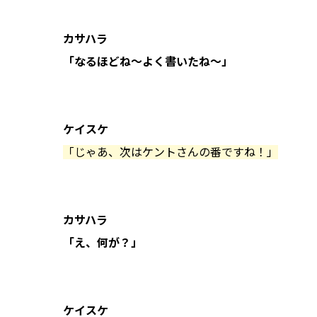
カサハラ
「なるほどね〜よく書いたね〜」
ケイスケ
「じゃあ、次はケントさんの番ですね！」
カサハラ
「え、何が？」
ケイスケ