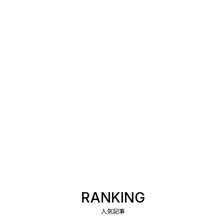
RANKING
人気記事