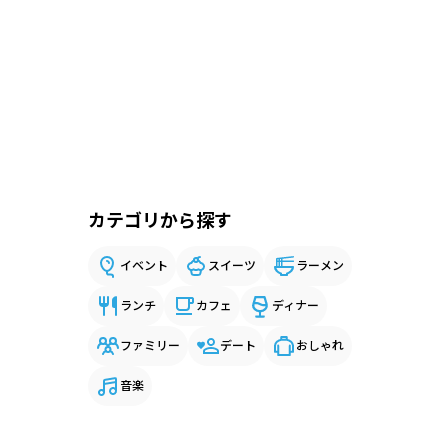
カテゴリから探す
イベント
スイーツ
ラーメン
ランチ
カフェ
ディナー
ファミリー
デート
おしゃれ
音楽