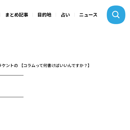
まとめ記事
目的地
占い
ニュース
サハラケントの 【コラムって何書けばいいんですか？】