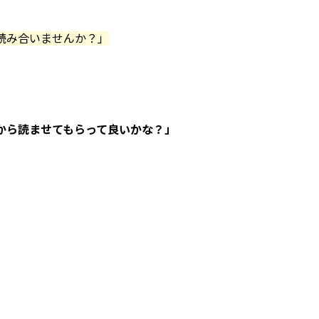
読み合いませんか？」
から読ませてもらって良いかな？」