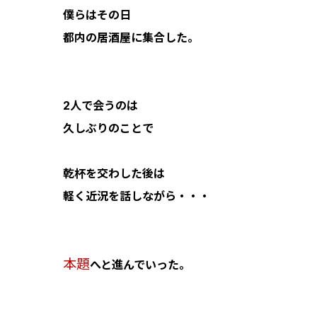
僕らはその日
都内の居酒屋に集合した。
2人で会うのは
久しぶりのことで
乾杯を交わした後は
軽く近況を話しながら・・・
本題
へと進んでいった。