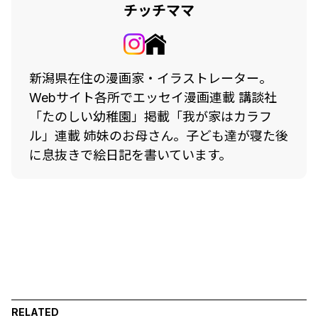
チッチママ
新潟県在住の漫画家・イラストレーター。
Webサイト各所でエッセイ漫画連載 講談社
「たのしい幼稚園」掲載「我が家はカラフ
ル」連載 姉妹のお母さん。子ども達が寝た後
に息抜きで絵日記を書いています。
RELATED