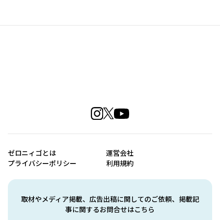
ゼロニィゴとは
運営会社
プライバシーポリシー
利用規約
取材やメディア掲載、広告出稿に関してのご依頼、掲載記
事に関するお問合せはこちら