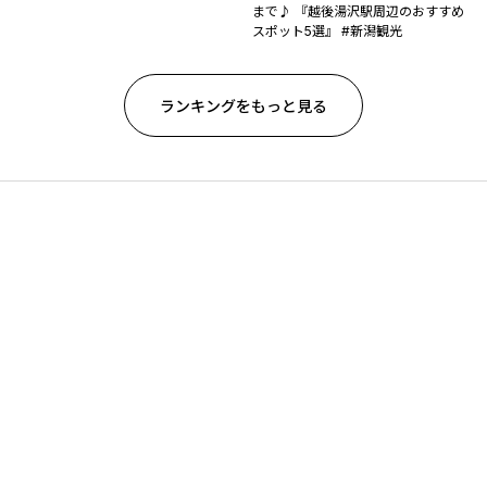
まで♪ 『越後湯沢駅周辺のおすすめ
スポット5選』 #新潟観光
ランキングをもっと見る