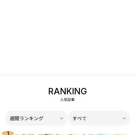
RANKING
人気記事