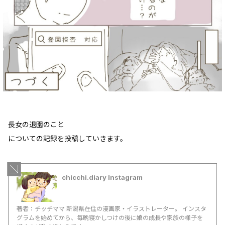
長女の退園のこと
についての記録を投稿していきます。
chicchi.diary Instagram
著者：チッチママ 新潟県在住の漫画家・イラストレーター。 インスタ
グラムを始めてから、毎晩寝かしつけの後に娘の成長や家族の様子を