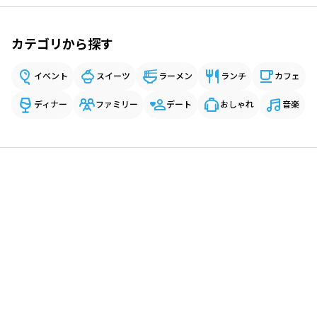
カテゴリから探す
イベント
スイーツ
ラーメン
ランチ
カフェ
ディナー
ファミリー
デート
おしゃれ
音楽